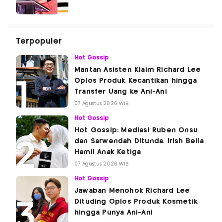
Terpopuler
Hot Gossip
Mantan Asisten Klaim Richard Lee
Oplos Produk Kecantikan hingga
Transfer Uang ke Ani-Ani
07 Agustus 2026 WIB
Hot Gossip
Hot Gossip: Mediasi Ruben Onsu
dan Sarwendah Ditunda, Irish Bella
Hamil Anak Ketiga
07 Agustus 2026 WIB
Hot Gossip
Jawaban Menohok Richard Lee
Dituding Oplos Produk Kosmetik
hingga Punya Ani-Ani