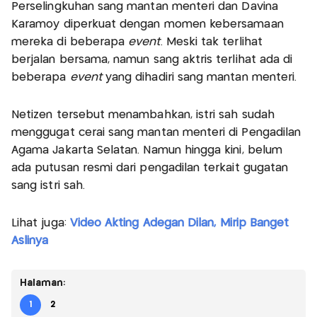
Perselingkuhan sang mantan menteri dan Davina
Karamoy diperkuat dengan momen kebersamaan
mereka di beberapa
event
. Meski tak terlihat
berjalan bersama, namun sang aktris terlihat ada di
beberapa
event
yang dihadiri sang mantan menteri.
Netizen tersebut menambahkan, istri sah sudah
menggugat cerai sang mantan menteri di Pengadilan
Agama Jakarta Selatan. Namun hingga kini, belum
ada putusan resmi dari pengadilan terkait gugatan
sang istri sah.
Lihat juga:
Video Akting Adegan Dilan, Mirip Banget
Aslinya
Halaman:
1
2