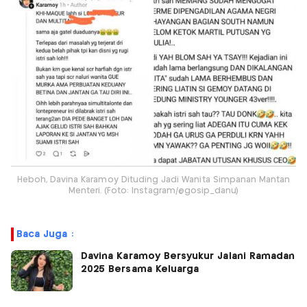
Heboh, Davina Karamoy Dituding Jadi Wanita Simpanan Mantan
Menteri. (Foto: Instagram/@gosip_danu)
Baca Juga :
Davina Karamoy Bersyukur Jalani Ramadan
2025 Bersama Keluarga