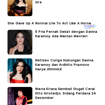
Isra
5 Pria Pernah Dekat dengan Davina
Karamoy, Ada Mantan Menteri
Netizen Curiga Hubungan Davina
Karamoy dan Ardhito Pramono
Hanya
Gimmick
Niena Kirana Kembali Gugat Cerai
Dito Ariotedjo, Sidang Perdana 24
Desember