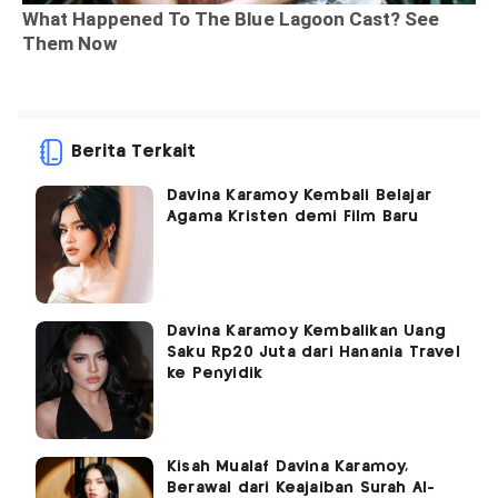
Berita Terkait
Davina Karamoy Kembali Belajar
Agama Kristen demi Film Baru
Davina Karamoy Kembalikan Uang
Saku Rp20 Juta dari Hanania Travel
ke Penyidik
Kisah Mualaf Davina Karamoy,
Berawal dari Keajaiban Surah Al-