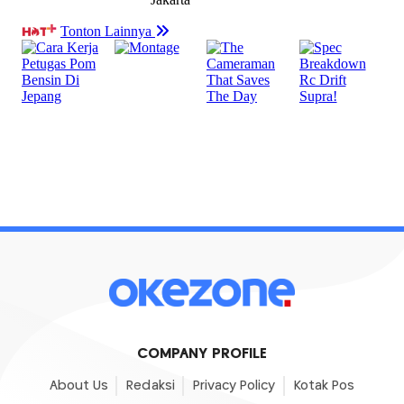
COMPANY PROFILE
About Us
Redaksi
Privacy Policy
Kotak Pos