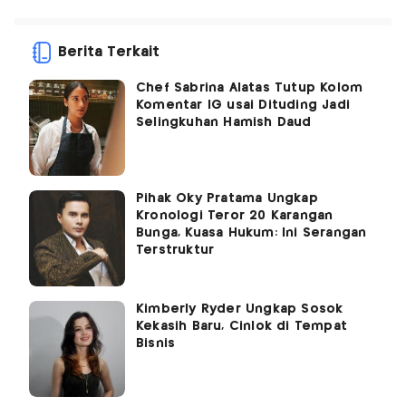
Berita Terkait
Chef Sabrina Alatas Tutup Kolom
Komentar IG usai Dituding Jadi
Selingkuhan Hamish Daud
Pihak Oky Pratama Ungkap
Kronologi Teror 20 Karangan
Bunga, Kuasa Hukum: Ini Serangan
Terstruktur
Kimberly Ryder Ungkap Sosok
Kekasih Baru, Cinlok di Tempat
Bisnis