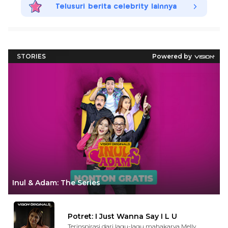
Telusuri berita celebrity lainnya