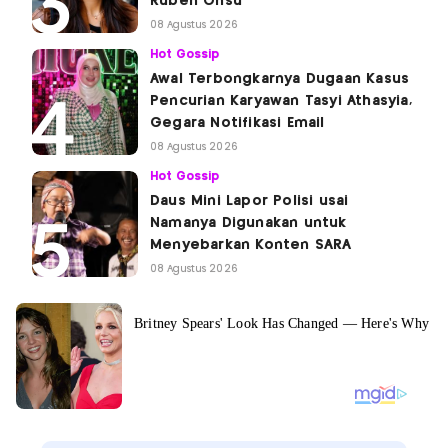
Ruben Onsu
08 Agustus 2026
Hot Gossip
Awal Terbongkarnya Dugaan Kasus
Pencurian Karyawan Tasyi Athasyia,
Gegara Notifikasi Email
08 Agustus 2026
Hot Gossip
Daus Mini Lapor Polisi usai
Namanya Digunakan untuk
Menyebarkan Konten SARA
08 Agustus 2026