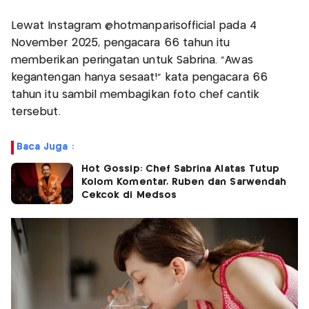
Lewat Instagram @hotmanparisofficial pada 4
November 2025, pengacara 66 tahun itu
memberikan peringatan untuk Sabrina. "Awas
kegantengan hanya sesaat!" kata pengacara 66
tahun itu sambil membagikan foto chef cantik
tersebut.
Baca Juga :
Hot Gossip: Chef Sabrina Alatas Tutup
Kolom Komentar, Ruben dan Sarwendah
Cekcok di Medsos