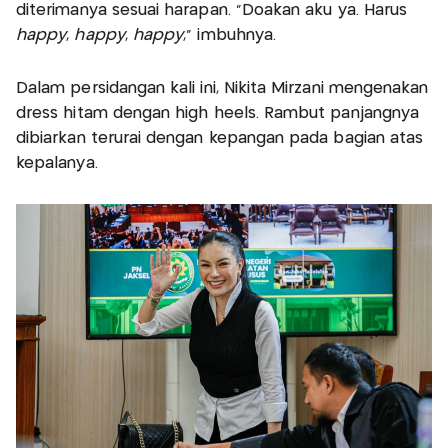
diterimanya sesuai harapan. “Doakan aku ya. Harus
happy
,
happy
,
happy
,” imbuhnya.
Dalam persidangan kali ini, Nikita Mirzani mengenakan
dress hitam dengan high heels. Rambut panjangnya
dibiarkan terurai dengan kepangan pada bagian atas
kepalanya.