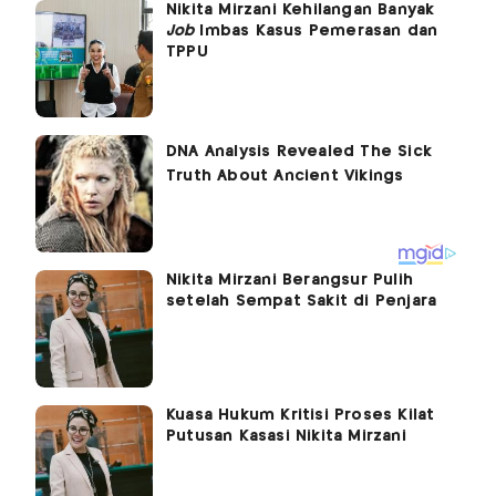
Nikita Mirzani Kehilangan Banyak
Job
Imbas Kasus Pemerasan dan
TPPU
Nikita Mirzani Berangsur Pulih
setelah Sempat Sakit di Penjara
Kuasa Hukum Kritisi Proses Kilat
Putusan Kasasi Nikita Mirzani