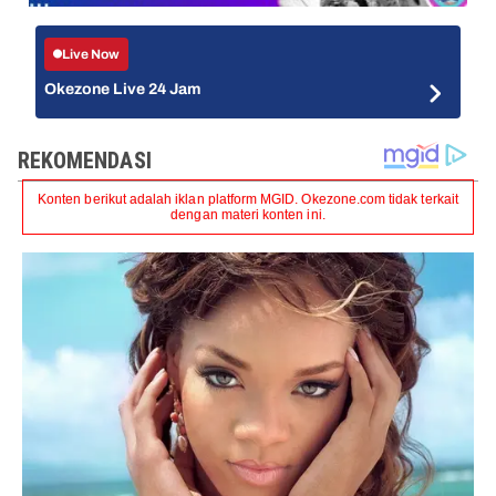
Live Now
Okezone Live 24 Jam