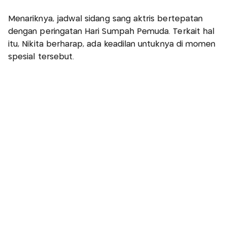
Menariknya, jadwal sidang sang aktris bertepatan
dengan peringatan Hari Sumpah Pemuda. Terkait hal
itu, Nikita berharap, ada keadilan untuknya di momen
spesial tersebut.