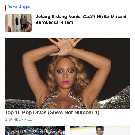
Baca Juga :
Jelang Sidang Vonis,
Outfit
Nikita Mirzani
Bernuansa Hitam