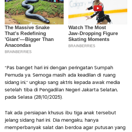
“Pas banget hari ini dengan peringatan Sumpah
Pemuda ya. Semoga masih ada keadilan di ruang
sidang ini,” ungkap sang aktris kepada awak media
setelah tiba di Pengadilan Negeri Jakarta Selatan,
pada Selasa (28/10/2025).
Tak ada persiapan khusus ibu tiga anak tersebut
jelang sidang hari ini. Dia mengaku, hanya
memperbanyak salat dan berdoa agar putusan yang