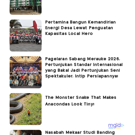
Pertamina Bangun Kemandirian
Energi Desa Lewat Penguatan
Kapasitas Local Hero
Pagelaran Sabang Merauke 2026,
Pertunjukan Standar Internasional
yang Bakal Jadi Pertunjukan Seni
Spektakuler, Intip Persiapannya!
Nasabah Mekaar Studi Banding