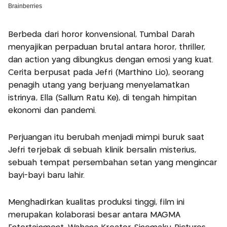
Berbeda dari horor konvensional, Tumbal Darah
menyajikan perpaduan brutal antara horor, thriller,
dan action yang dibungkus dengan emosi yang kuat.
Cerita berpusat pada Jefri (Marthino Lio), seorang
penagih utang yang berjuang menyelamatkan
istrinya, Ella (Sallum Ratu Ke), di tengah himpitan
ekonomi dan pandemi.
Perjuangan itu berubah menjadi mimpi buruk saat
Jefri terjebak di sebuah klinik bersalin misterius,
sebuah tempat persembahan setan yang mengincar
bayi-bayi baru lahir.
Menghadirkan kualitas produksi tinggi, film ini
merupakan kolaborasi besar antara MAGMA