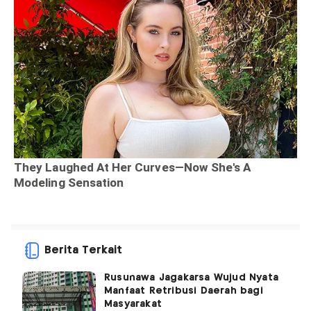
Berita Terkait
Rusunawa Jagakarsa Wujud Nyata
Manfaat Retribusi Daerah bagi
Masyarakat