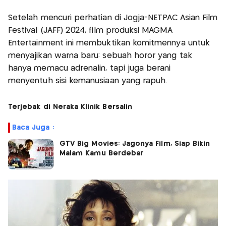
Setelah mencuri perhatian di Jogja-NETPAC Asian Film
Festival (JAFF) 2024, film produksi MAGMA
Entertainment ini membuktikan komitmennya untuk
menyajikan warna baru: sebuah horor yang tak
hanya memacu adrenalin, tapi juga berani
menyentuh sisi kemanusiaan yang rapuh.
Terjebak di Neraka Klinik Bersalin
Baca Juga :
GTV Big Movies: Jagonya Film, Siap Bikin
Malam Kamu Berdebar