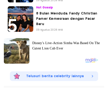
09 Agustus 2026 WIB
Hot Gossip
8 Bulan Menduda, Fandy Christian
Pamer Kemesraan dengan Pacar
Baru
09 Agustus 2026 WIB
Telusuri berita celebrity lainnya