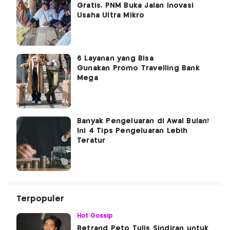
Gratis, PNM Buka Jalan Inovasi
Usaha Ultra Mikro
6 Layanan yang Bisa
Gunakan Promo Travelling Bank
Mega
Banyak Pengeluaran di Awal Bulan?
Ini 4 Tips Pengeluaran Lebih
Teratur
Terpopuler
Hot Gossip
Betrand Peto Tulis Sindiran untuk