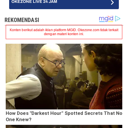
OKEZONE LIVE 24 JAM