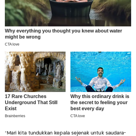
“Mari kita tundukkan kepala sejenak untuk saudara-