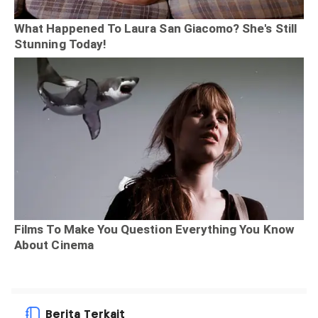
Berita Terkait