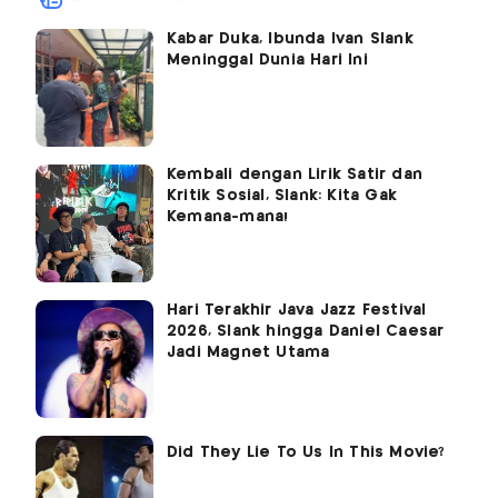
Kabar Duka, Ibunda Ivan Slank
Meninggal Dunia Hari Ini
Kembali dengan Lirik Satir dan
Kritik Sosial, Slank: Kita Gak
Kemana-mana!
Hari Terakhir Java Jazz Festival
2026, Slank hingga Daniel Caesar
Jadi Magnet Utama