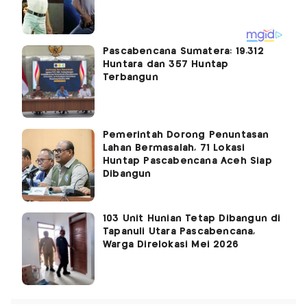
Pascabencana Sumatera: 19.312
Huntara dan 357 Huntap
Terbangun
Pemerintah Dorong Penuntasan
Lahan Bermasalah, 71 Lokasi
Huntap Pascabencana Aceh Siap
Dibangun
103 Unit Hunian Tetap Dibangun di
Tapanuli Utara Pascabencana,
Warga Direlokasi Mei 2026