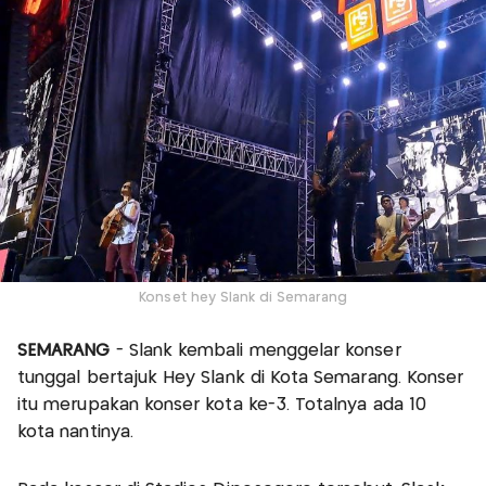
Konset hey Slank di Semarang
SEMARANG
- Slank kembali menggelar konser
tunggal bertajuk Hey Slank di Kota Semarang. Konser
itu merupakan konser kota ke-3. Totalnya ada 10
kota nantinya.