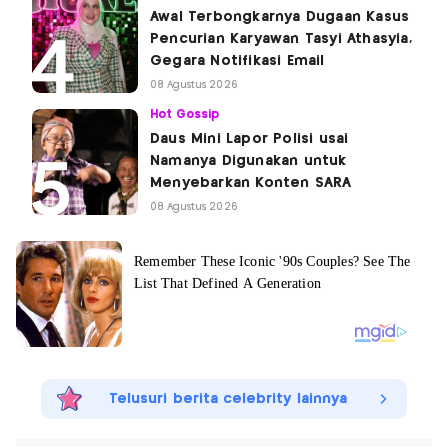
Awal Terbongkarnya Dugaan Kasus
Pencurian Karyawan Tasyi Athasyia,
Gegara Notifikasi Email
08 Agustus 2026
Hot Gossip
Daus Mini Lapor Polisi usai
Namanya Digunakan untuk
Menyebarkan Konten SARA
08 Agustus 2026
Telusuri berita celebrity lainnya