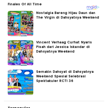
Nostalgia Bareng Hijau Daun dan
The Virgin di Dahsyatnya Weekend
Vincent Verhaag Curhat Nyaris
Pisah dari Jessica Iskandar di
Dahsyatnya Weekend
Semakin Dahsyat di Dahsyatnya
Weekend Spesial Selebrasi
Spektakuler RCTI 36