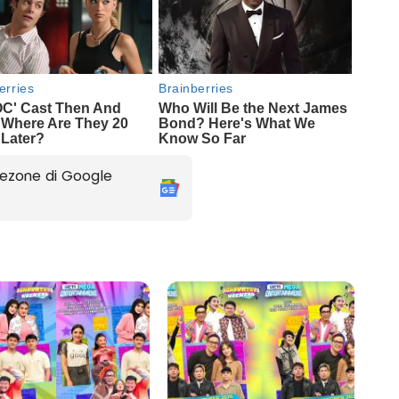
ezone di Google