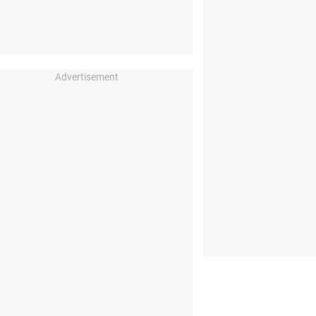
Advertisement