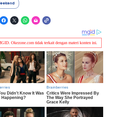
Weekend