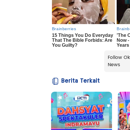
Follow Ok
News
Berita Terkait