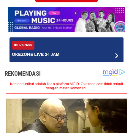
Live Now
OKEZONE LIVE 24 JAM