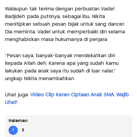
Walaupun tak terima dengan perbuatan Vadel
Badjideh pada putrinya, sebagai ibu, Nikita
menitipkan sebuah pesan bijak untuk sang dancer.
Dia meminta, Vadel untuk memperbaiki diri selama
menghabiskan masa hukumanya di penjara.
“Pesan saya, banyak-banyak mendekatkan diri
kepada Allah deh. Karena apa yang sudah kamu
lakukan pada anak saya itu sudah di luar nalar,”
ungkap Nikita menambahkan.
Lihat juga:
Video Clip Keren Ciptaan Anak SMA, Wajib
Lihat!
Halaman:
1
2