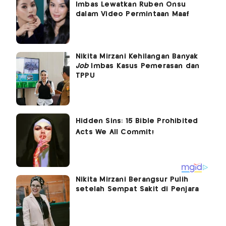
Imbas Lewatkan Ruben Onsu
dalam Video Permintaan Maaf
Nikita Mirzani Kehilangan Banyak
Job
Imbas Kasus Pemerasan dan
TPPU
Nikita Mirzani Berangsur Pulih
setelah Sempat Sakit di Penjara