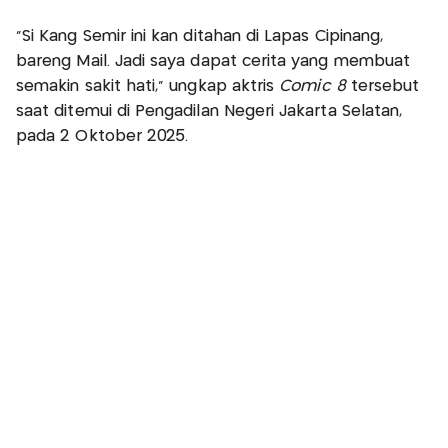
“Si Kang Semir ini kan ditahan di Lapas Cipinang,
bareng Mail. Jadi saya dapat cerita yang membuat
semakin sakit hati,” ungkap aktris
Comic 8
tersebut
saat ditemui di Pengadilan Negeri Jakarta Selatan,
pada 2 Oktober 2025.