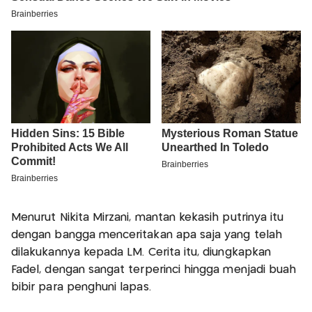
Menurut Nikita Mirzani, mantan kekasih putrinya itu
dengan bangga menceritakan apa saja yang telah
dilakukannya kepada LM. Cerita itu, diungkapkan
Fadel, dengan sangat terperinci hingga menjadi buah
bibir para penghuni lapas.