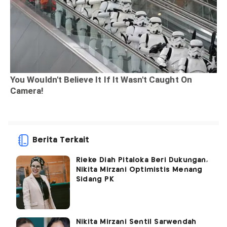
Berita Terkait
Rieke Diah Pitaloka Beri Dukungan,
Nikita Mirzani Optimistis Menang
Sidang PK
Nikita Mirzani Sentil Sarwendah