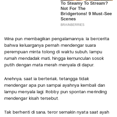
Wina pun membagikan pengalamannya. Ia bercerita
bahwa keluarganya pernah mendengar suara
perempuan minta tolong di waktu subuh, lampu
rumah mendadak mati, hingga kemunculan sosok
putih dengan mata merah menyala di dapur.
Anehnya, saat ia berteriak, tetangga tidak
mendengar apa pun sampai ayahnya kembali dan
lampu menyala lagi. Robby pun spontan merinding
mendengar kisah tersebut.
Tak berhenti di sana, teror semakin nyata saat ayah