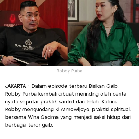
Robby Purba
JAKARTA
- Dalam episode terbaru Bisikan Gaib,
Robby Purba kembali dibuat merinding oleh cerita
nyata seputar praktik santet dan teluh. Kali ini,
Robby mengundang Ki Atmowijoyo, praktisi spiritual,
bersama Wina Gacima yang menjadi saksi hidup dari
berbagai teror gaib.