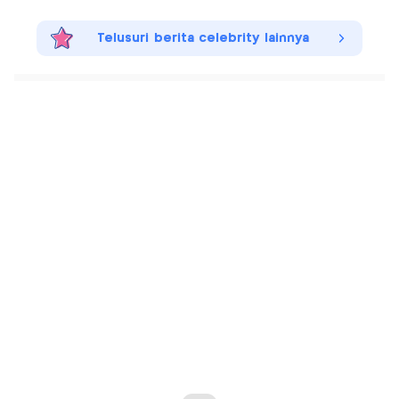
Telusuri berita celebrity lainnya