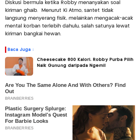
Diskusi bermula ketika Robby menanyakan soal
kiriman ghaib. Menurut Ki Atmo, santet tidak
langsung menyerang fisik, melainkan mengacak-acak
mental korban terlebih dahulu, salah satunya lewat
kiriman bangkai hewan.
Baca Juga :
Cheesecake 800 Kalori, Robby Purba Pilih
Naik Gunung daripada Ngemil