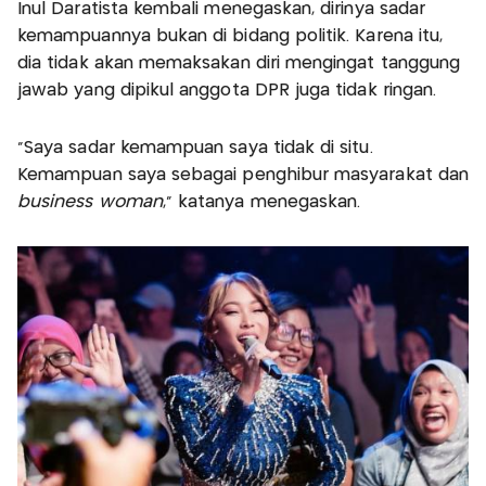
Inul Daratista kembali menegaskan, dirinya sadar
kemampuannya bukan di bidang politik. Karena itu,
dia tidak akan memaksakan diri mengingat tanggung
jawab yang dipikul anggota DPR juga tidak ringan.
“Saya sadar kemampuan saya tidak di situ.
Kemampuan saya sebagai penghibur masyarakat dan
business woman
,” katanya menegaskan.