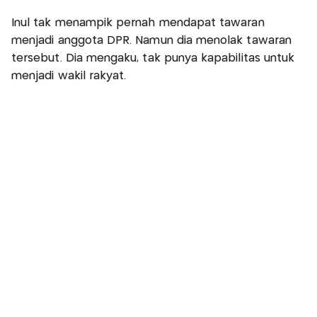
Inul tak menampik pernah mendapat tawaran
menjadi anggota DPR. Namun dia menolak tawaran
tersebut. Dia mengaku, tak punya kapabilitas untuk
menjadi wakil rakyat.