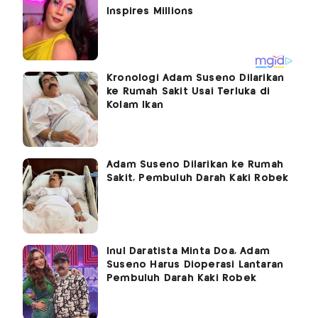
Kronologi Adam Suseno Dilarikan
ke Rumah Sakit Usai Terluka di
Kolam Ikan
Adam Suseno Dilarikan ke Rumah
Sakit, Pembuluh Darah Kaki Robek
Inul Daratista Minta Doa, Adam
Suseno Harus Dioperasi Lantaran
Pembuluh Darah Kaki Robek