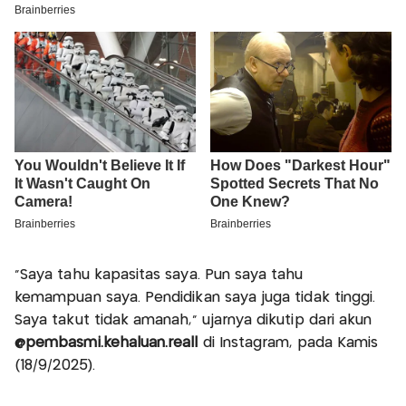
“Saya tahu kapasitas saya. Pun saya tahu
kemampuan saya. Pendidikan saya juga tidak tinggi.
Saya takut tidak amanah,” ujarnya dikutip dari akun
@pembasmi.kehaluan.reall
di Instagram, pada Kamis
(18/9/2025).