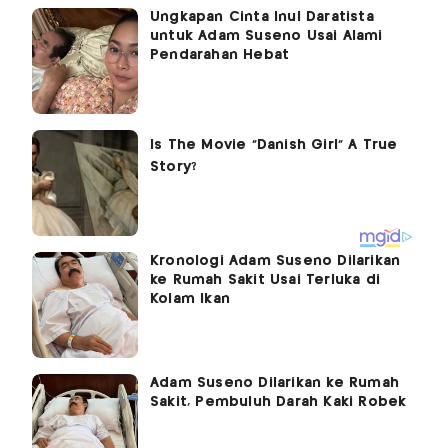
Ungkapan Cinta Inul Daratista
untuk Adam Suseno Usai Alami
Pendarahan Hebat
Kronologi Adam Suseno Dilarikan
ke Rumah Sakit Usai Terluka di
Kolam Ikan
Adam Suseno Dilarikan ke Rumah
Sakit, Pembuluh Darah Kaki Robek