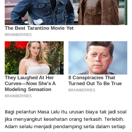
Bagi pelantun Masa Lalu itu, urusan biaya tak jadi soal
jika menyangkut kesehatan orang terkasih. Terlebih,
Adam selalu menjadi pendamping setia dalam setiap