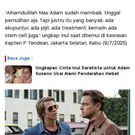
"Alhamdulillah Mas Adam sudah membaik, tinggal
pemulihan aja. Tapi justru itu yang banyak, ada
akupuntur, ada pijit, ada treatment, kemarin ada
stem cell juga," ungkap Inul saat ditemui di kawasan
Kapten P Tendean, Jakarta Selatan, Rabu (9/7/2025).
Baca Juga :
Ungkapan Cinta Inul Daratista untuk Adam
Suseno Usai Alami Pendarahan Hebat