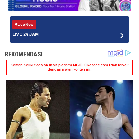
Live Now
LIVE 24 JAM