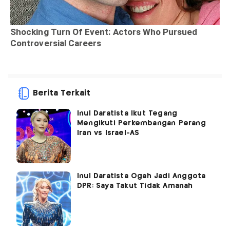
Berita Terkait
Inul Daratista Ikut Tegang
Mengikuti Perkembangan Perang
Iran vs Israel-AS
Inul Daratista Ogah Jadi Anggota
DPR: Saya Takut Tidak Amanah