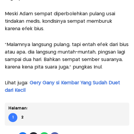
Meski Adam sempat diperbolehkan pulang usai
tindakan medis, kondisinya sempat memburuk
karena efek bius.
"Malamnya langsung pulang, tapi entah efek dari bius
atau apa, dia langsung muntah-muntah, pingsan lagi
sampai dua hari. Bahkan sempat sember suaranya,
karena kena pita suara juga," pungkas Inul.
Lihat juga:
Gery Gany si Kembar Yang Sudah Duet
dari Kecil
Halaman:
1
2