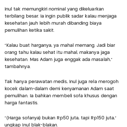
Inul tak memungkiri nominal yang dikeluarkan
terbilang besar. Ia ingin publik sadar kalau menjaga
kesehatan jauh lebih murah dibanding biaya
pemulihan ketika sakit.
"Kalau buat harganya, ya mahal memang. Jadi biar
orang tahu kalau sehat itu mahal, makanya jaga
kesehatan. Mas Adam juga enggak ada masalah,"
tambahnya.
Tak hanya perawatan medis, Inul juga rela merogoh
kocek dalam-dalam demi kenyamanan Adam saat
pemulihan. Ia bahkan membeli sofa khusus dengan
harga fantastis.
"(Harga sofanya) bukan Rp50 juta, tapi Rp150 juta,"
ungkap Inul blak-blakan.