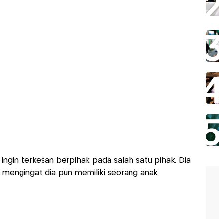
ngin terkesan berpihak pada salah satu pihak. Dia
 mengingat dia pun memiliki seorang anak