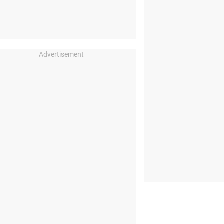
Advertisement