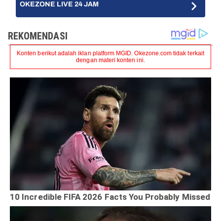
OKEZONE LIVE 24 JAM