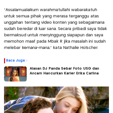
"Assalamualaikum warahmatullahi wabarakatuh
untuk semua pihak yang merasa terganggu atas
unggahan tentang video konten yang sebagaimana
sudah beredar di luar sana. Secara pribadi saya tidak
bermaksud untuk menyinggung siapapun dan saya
memohon maaf pada Mbak R jika masalah ini sudah
melebar kemana-mana," kata Nathalie Holscher.
Baca Juga :
Alasan DJ Panda Sebar Foto USG dan
Ancam Hancurkan Karier Erika Carlina