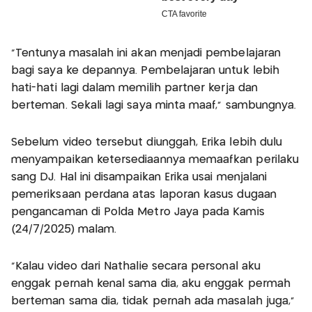
"Tentunya masalah ini akan menjadi pembelajaran
bagi saya ke depannya. Pembelajaran untuk lebih
hati-hati lagi dalam memilih partner kerja dan
berteman. Sekali lagi saya minta maaf," sambungnya.
Sebelum video tersebut diunggah, Erika lebih dulu
menyampaikan ketersediaannya memaafkan perilaku
sang DJ. Hal ini disampaikan Erika usai menjalani
pemeriksaan perdana atas laporan kasus dugaan
pengancaman di Polda Metro Jaya pada Kamis
(24/7/2025) malam.
"Kalau video dari Nathalie secara personal aku
enggak pernah kenal sama dia, aku enggak permah
berteman sama dia, tidak pernah ada masalah juga,"