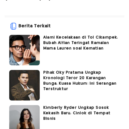
Berita Terkait
Alami Kecelakaan di Tol Cikampek,
Bubah Alfian Teringat Ramalan
Mama Lauren soal Kematian
Pihak Oky Pratama Ungkap
Kronologi Teror 20 Karangan
Bunga, Kuasa Hukum: Ini Serangan
Terstruktur
Kimberly Ryder Ungkap Sosok
Kekasih Baru, Cinlok di Tempat
Bisnis