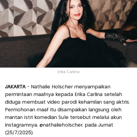
Erika Carlina
JAKARTA
- Nathalie Holscher menyampaikan
permintaan maafnya kepada Erika Carlina setelah
diduga membuat video parodi kehamilan sang aktris.
Permohonan maaf itu disampaikan langsung oleh
mantan istri komedian Sule tersebut melalui akun
Instagramnya, @nathalieholscher, pada Jumat
(25/7/2025).