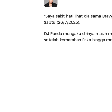
“Saya sakit hati lihat dia sama Bra
Sabtu (26/7/2025).
DJ Panda mengaku dirinya masih me
setelah kemarahan Erika hingga m