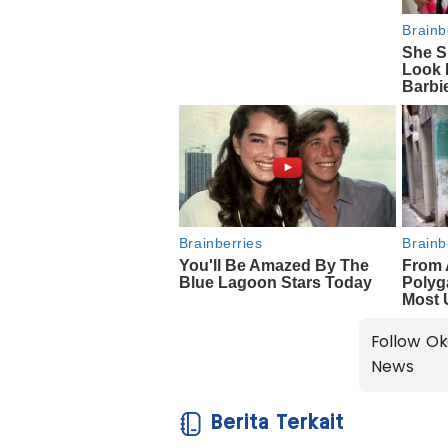
Follow Ok
News
Berita Terkait