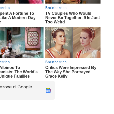
ezone di Google