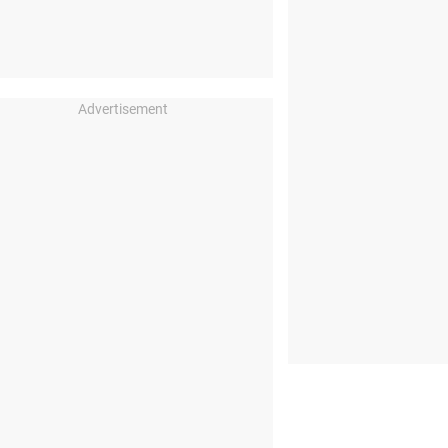
Advertisement