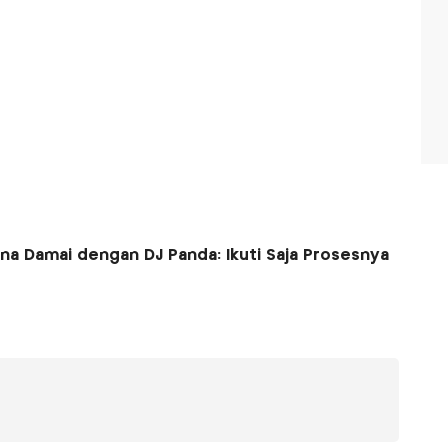
ana Damai dengan DJ Panda: Ikuti Saja Prosesnya