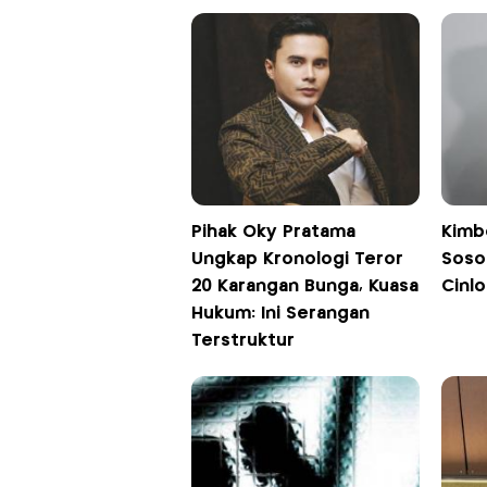
Pihak Oky Pratama
Kimb
Ungkap Kronologi Teror
Soso
20 Karangan Bunga, Kuasa
Cinlo
Hukum: Ini Serangan
Terstruktur