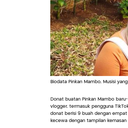
Biodata Pinkan Mambo, Musisi yang 
Donat buatan Pinkan Mambo baru-bar
vlogger, termasuk pengguna TikTo
donat berisi 9 buah dengan empat 
kecewa dengan tampilan kemasan 