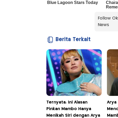
Follow Ok
News
Berita Terkait
Ternyata, Ini Alasan
Arya
Pinkan Mambo Hanya
Menc
Menikah Siri dengan Arya
Mamb