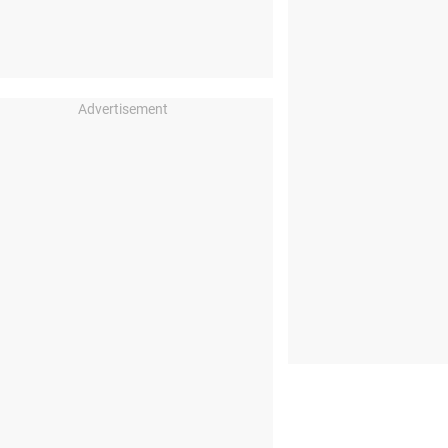
Advertisement