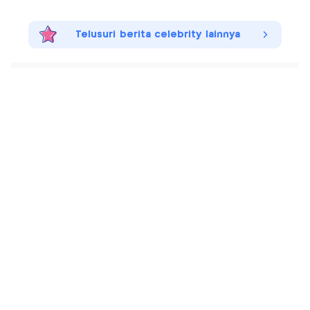
Telusuri berita celebrity lainnya