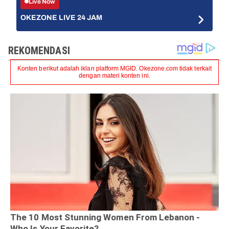
Live Now
OKEZONE LIVE 24 JAM