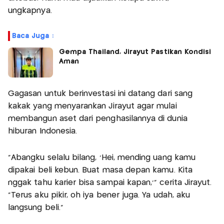
ungkapnya.
Baca Juga :
Gempa Thailand, Jirayut Pastikan Kondisi
Aman
Gagasan untuk berinvestasi ini datang dari sang
kakak yang menyarankan Jirayut agar mulai
membangun aset dari penghasilannya di dunia
hiburan Indonesia.
“Abangku selalu bilang, ‘Hei, mending uang kamu
dipakai beli kebun. Buat masa depan kamu. Kita
nggak tahu karier bisa sampai kapan,’” cerita Jirayut.
“Terus aku pikir, oh iya bener juga. Ya udah, aku
langsung beli.”