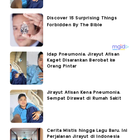
Idap Pneumonia, Jirayut Afisan
Kaget Disarankan Berobat ke
Orang Pintar
Jirayut Afisan Kena Pneumonia,
Sempat Dirawat di Rumah Sakit
Cerita Mistis hingga Lagu Baru, Ini
Perjalanan Jirayut di Indonesia