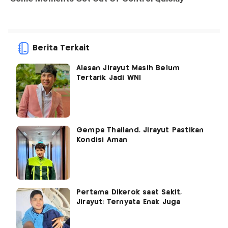
Berita Terkait
Alasan Jirayut Masih Belum
Tertarik Jadi WNI
Gempa Thailand, Jirayut Pastikan
Kondisi Aman
Pertama Dikerok saat Sakit,
Jirayut: Ternyata Enak Juga