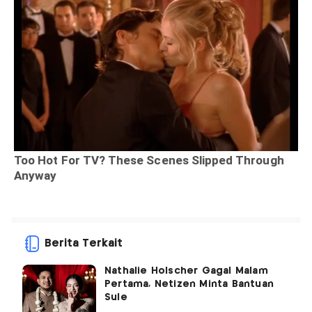
Berita Terkait
Nathalie Holscher Gagal Malam
Pertama, Netizen Minta Bantuan
Sule