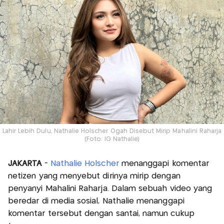
Lahir Lebih Dulu, Nathalie Holscher Ogah Disebut Mirip Mahalini Raharja
(Foto: IG Nathalie)
JAKARTA
-
Nathalie Holscher
menanggapi komentar
netizen yang menyebut dirinya mirip dengan
penyanyi Mahalini Raharja. Dalam sebuah video yang
beredar di media sosial, Nathalie menanggapi
komentar tersebut dengan santai, namun cukup