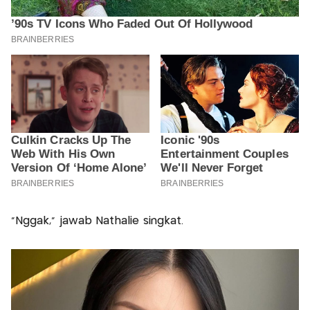
"Nggak," jawab Nathalie singkat.