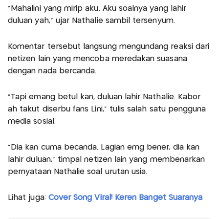
"Mahalini yang mirip aku. Aku soalnya yang lahir
duluan yah," ujar Nathalie sambil tersenyum.
Komentar tersebut langsung mengundang reaksi dari
netizen lain yang mencoba meredakan suasana
dengan nada bercanda.
"Tapi emang betul kan, duluan lahir Nathalie. Kabor
ah takut diserbu fans Lini," tulis salah satu pengguna
media sosial.
"Dia kan cuma becanda. Lagian emg bener, dia kan
lahir duluan," timpal netizen lain yang membenarkan
pernyataan Nathalie soal urutan usia.
Lihat juga:
Cover Song Viral! Keren Banget Suaranya