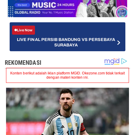
Live Now
LIVE FINAL PERSIB BANDUNG VS PERSEBAYA
SURABAYA