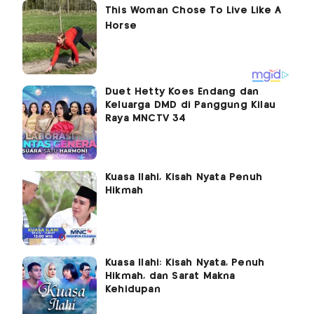
Duet Hetty Koes Endang dan
Keluarga DMD di Panggung Kilau
Raya MNCTV 34
Kuasa Ilahi, Kisah Nyata Penuh
Hikmah
Kuasa Ilahi: Kisah Nyata, Penuh
Hikmah, dan Sarat Makna
Kehidupan