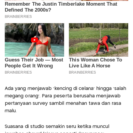
Ada yang menjawab ‘kencing di celana’ hingga ‘salah
megang orang’. Para peserta berusaha menjawab
pertanyaan survey sambil menahan tawa dan rasa
malu.
Suasana di studio semakin seru ketika muncul