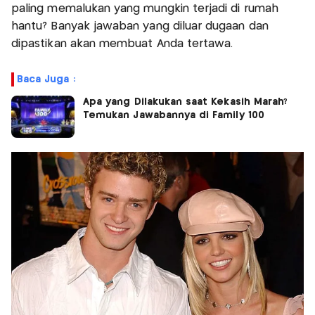
paling memalukan yang mungkin terjadi di rumah
hantu? Banyak jawaban yang diluar dugaan dan
dipastikan akan membuat Anda tertawa.
Baca Juga :
Apa yang Dilakukan saat Kekasih Marah?
Temukan Jawabannya di Family 100