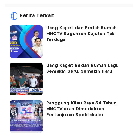
Berita Terkait
Uang Kaget dan Bedah Rumah
MNCTV Suguhkan Kejutan Tak
Terduga
Uang Kaget Bedah Rumah Lagi:
Semakin Seru, Semakin Haru
Panggung Kilau Raya 34 Tahun
MNCTV akan Dimeriahkan
Pertunjukan Spektakuler