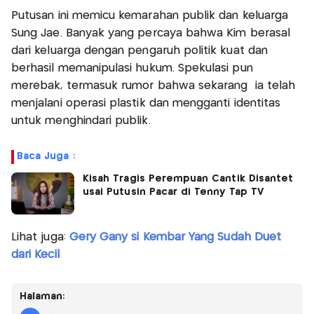
Putusan ini memicu kemarahan publik dan keluarga
Sung Jae. Banyak yang percaya bahwa Kim berasal
dari keluarga dengan pengaruh politik kuat dan
berhasil memanipulasi hukum. Spekulasi pun
merebak, termasuk rumor bahwa sekarang ia telah
menjalani operasi plastik dan mengganti identitas
untuk menghindari publik.
Baca Juga :
Kisah Tragis Perempuan Cantik Disantet
usai Putusin Pacar di Tenny Tap TV
Lihat juga:
Gery Gany si Kembar Yang Sudah Duet
dari Kecil
Halaman: