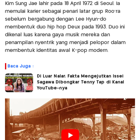
Kim Sung Jae lahir pada 18 April 1972 di Seoul. Ia
memulai karier sebagai penari latar grup Roo'ra
sebelum bergabung dengan Lee Hyun-do
membentuk duo hip hop Deux pada 1993. Duo ini
dikenal luas karena gaya musik mereka dan
penampilan nyentrik yang menjadi pelopor dalam
membentuk identitas awal K-pop modern.
Baca Juga :
Di Luar Nalar, Fakta Mengejutkan Issei
Sagawa Dibongkar Tenny Tap di Kanal
YouTube-nya