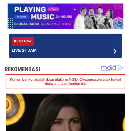
Live Now
LIVE 24 JAM