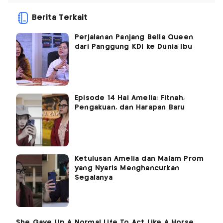
Berita Terkait
Perjalanan Panjang Bella Queen
dari Panggung KDI ke Dunia Ibu
Episode 14 Hai Amelia: Fitnah,
Pengakuan, dan Harapan Baru
Ketulusan Amelia dan Malam Prom
yang Nyaris Menghancurkan
Segalanya