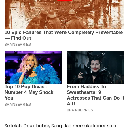
Setelah Deux bubar, Sung Jae memulai karier solo