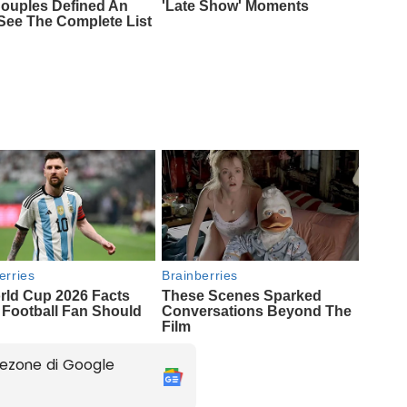
ezone di Google