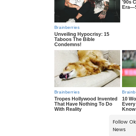
Follow Ok
News