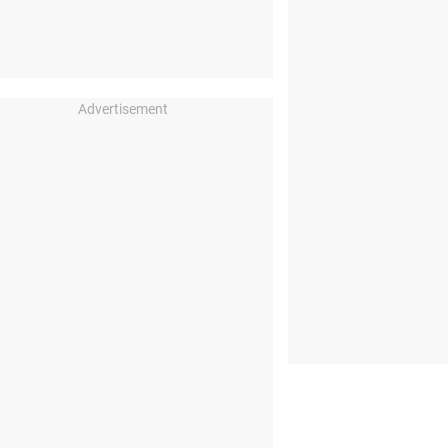
Advertisement