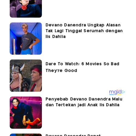
Devano Danendra Ungkap Alasan
Tak Lagi Tinggal Serumah dengan
Iis Dahlia
Penyebab Devano Danendra Malu
dan Tertekan jadi Anak Iis Dahlia