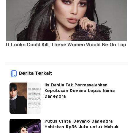
Berita Terkait
Iis Dahlia Tak Permasalahkan
Keputusan Devano Lepas Nama
Danendra
Putus Cinta, Devano Danendra
Habiskan Rp36 Juta untuk Mabuk