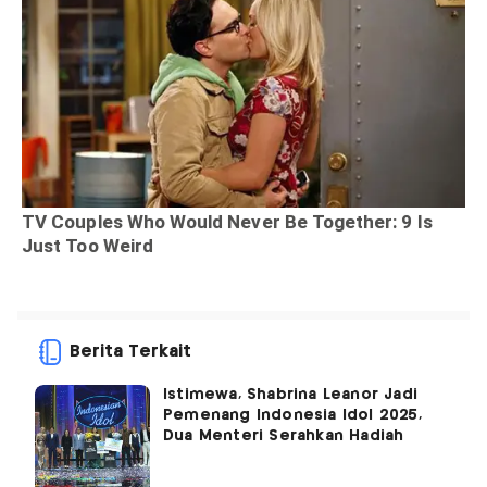
Berita Terkait
Istimewa, Shabrina Leanor Jadi
Pemenang Indonesia Idol 2025,
Dua Menteri Serahkan Hadiah