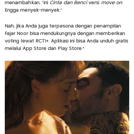
menambahkan, "ini
Cinta dan Benci
versi
move on
.
Engga menyek-menyek."
Nah, jika Anda juga terpesona dengan penampilan
Fajar Noor bisa mendukungnya dengan memberikan
voting lewat RCTI+. Aplikasi ini bisa Anda unduh gratis
melalui App Store dan Play Store.*