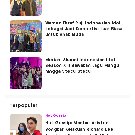
Wamen Ekraf Puji Indonesian Idol
sebagai Jadi Kompetisi Luar Biasa
untuk Anak Muda
Meriah, Alumni Indonesian Idol
Season XIII Bawakan Lagu Mangu
hingga Stecu Stecu
Terpopuler
Hot Gossip
Hot Gossip: Mantan Asisten
Bongkar Kelakuan Richard Lee,