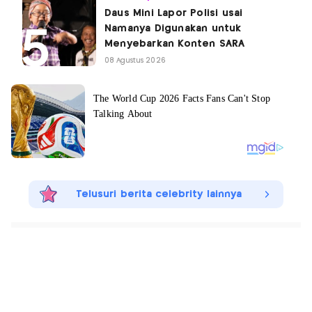
Daus Mini Lapor Polisi usai
Namanya Digunakan untuk
Menyebarkan Konten SARA
08 Agustus 2026
Telusuri berita celebrity lainnya