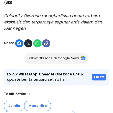
(SIS)
Celebrity Okezone menghadirkan berita terbaru,
eksklusif, dan terpercaya seputar artis dalam dan
luar negeri
Share
Follow Okezone di Google News
Follow
WhatsApp Channel Okezone
untuk
Follow
update berita terbaru setiap hari
Topik Artikel :
Jamila
Mesa Hira