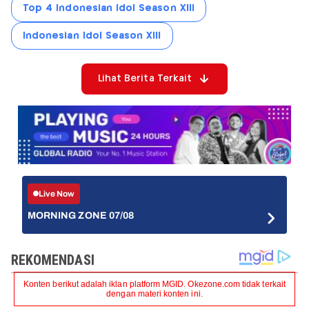
Top 4 Indonesian Idol Season XIII
Indonesian Idol Season XIII
Lihat Berita Terkait
Live Now
MORNING ZONE 07/08