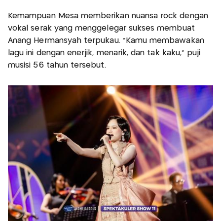
Kemampuan Mesa memberikan nuansa rock dengan
vokal serak yang menggelegar sukses membuat
Anang Hermansyah terpukau. “Kamu membawakan
lagu ini dengan enerjik, menarik, dan tak kaku,” puji
musisi 56 tahun tersebut.