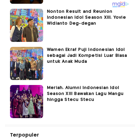
Nonton Result and Reunion
Indonesian Idol Season XIII, Yovie
Widianto Deg-degan
Wamen Ekraf Puji Indonesian Idol
sebagai Jadi Kompetisi Luar Biasa
untuk Anak Muda
Meriah, Alumni Indonesian Idol
Season XIII Bawakan Lagu Mangu
hingga Stecu Stecu
Terpopuler