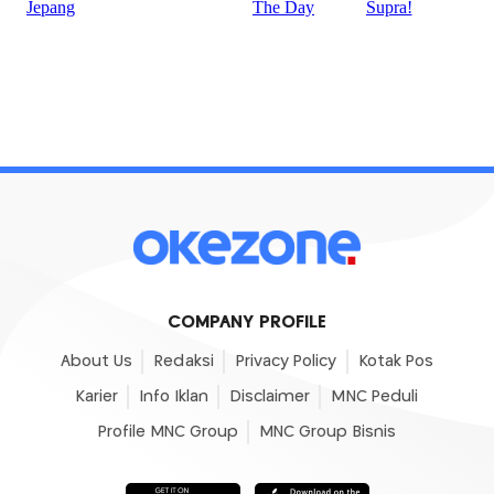
COMPANY PROFILE
About Us
Redaksi
Privacy Policy
Kotak Pos
Karier
Info Iklan
Disclaimer
MNC Peduli
Profile MNC Group
MNC Group Bisnis