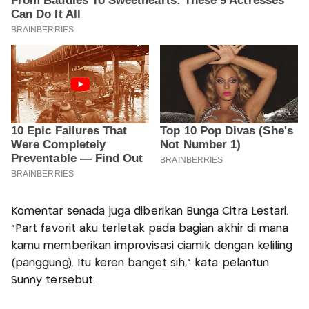
Komentar senada juga diberikan Bunga Citra Lestari.
“Part favorit aku terletak pada bagian akhir di mana
kamu memberikan improvisasi ciamik dengan keliling
(panggung). Itu keren banget sih,” kata pelantun
Sunny tersebut.