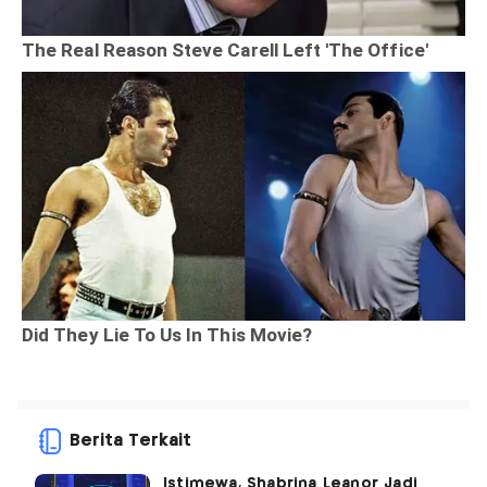
Berita Terkait
Istimewa, Shabrina Leanor Jadi