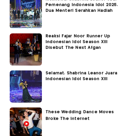
Pemenang Indonesia Idol 2025,
Dua Menteri Serahkan Hadiah
Reaksi Fajar Noor Runner Up
Indonesian Idol Season XIII
Disebut The Next Afgan
Selamat, Shabrina Leanor Juara
Indonesian Idol Season XIII