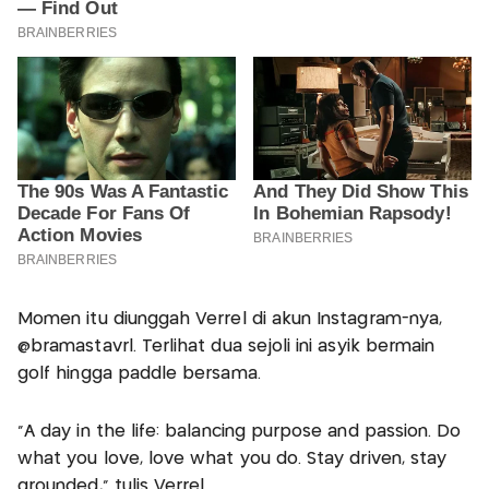
Momen itu diunggah Verrel di akun Instagram-nya,
@bramastavrl. Terlihat dua sejoli ini asyik bermain
golf hingga paddle bersama.
“A day in the life: balancing purpose and passion. Do
what you love, love what you do. Stay driven, stay
grounded,” tulis Verrel.