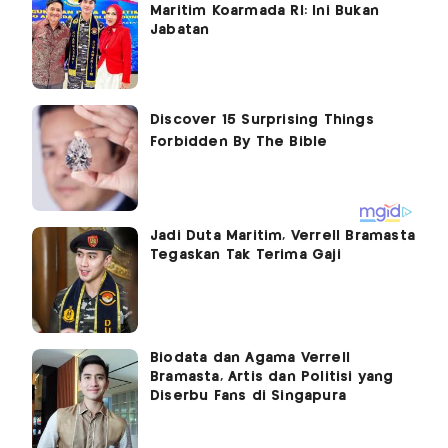
Maritim Koarmada RI: Ini Bukan
Jabatan
Jadi Duta Maritim, Verrell Bramasta
Tegaskan Tak Terima Gaji
Biodata dan Agama Verrell
Bramasta, Artis dan Politisi yang
Diserbu Fans di Singapura