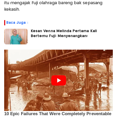
itu mengajak Fuji olahraga bareng bak sepasang
kekasih.
Baca Juga :
Kesan Venna Melinda Pertama Kali
Bertemu Fuji: Menyenangkan!