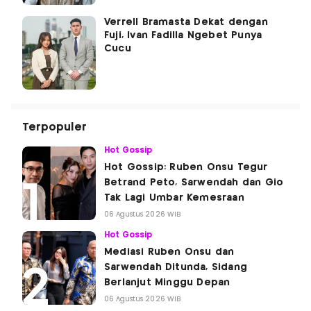
Verrell Bramasta Dekat dengan
Fuji, Ivan Fadilla Ngebet Punya
Cucu
Terpopuler
Hot Gossip
Hot Gossip: Ruben Onsu Tegur
Betrand Peto, Sarwendah dan Gio
Tak Lagi Umbar Kemesraan
06 Agustus 2026 WIB
Hot Gossip
Mediasi Ruben Onsu dan
Sarwendah Ditunda, Sidang
Berlanjut Minggu Depan
06 Agustus 2026 WIB