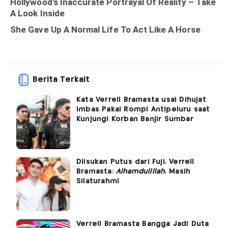
Berita Terkait
Kata Verrell Bramasta usai Dihujat
Imbas Pakai Rompi Antipeluru saat
Kunjungi Korban Banjir Sumbar
Diisukan Putus dari Fuji, Verrell
Bramasta:
Alhamdulillah
, Masih
Silaturahmi
Verrell Bramasta Bangga Jadi Duta