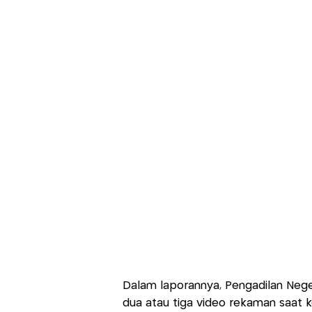
Dalam laporannya, Pengadilan Nege
dua atau tiga video rekaman saat k