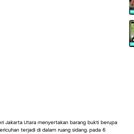
ri Jakarta Utara menyertakan barang bukti berupa
ericuhan terjadi di dalam ruang sidang, pada 6