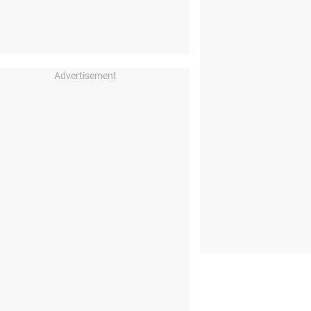
Advertisement