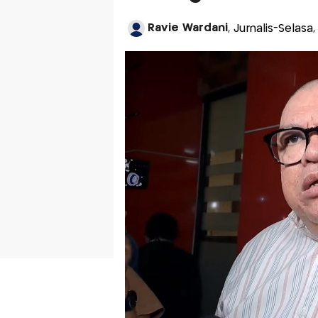
Ravie Wardani
, Jurnalis-Selasa