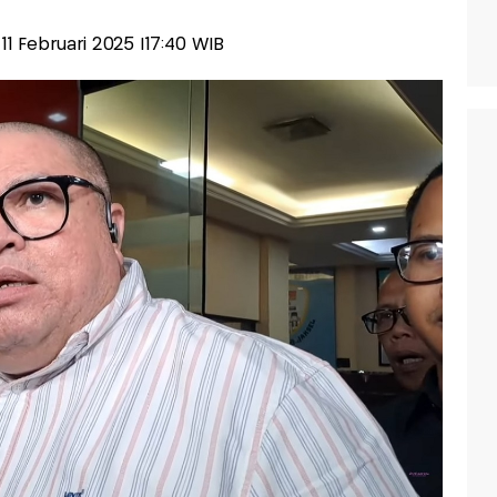
, 11 Februari 2025 |17:40 WIB