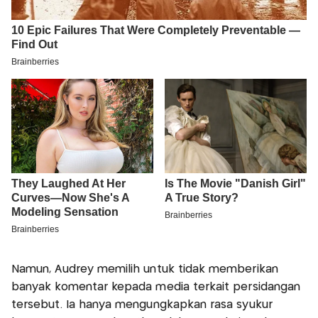
Namun, Audrey memilih untuk tidak memberikan
banyak komentar kepada media terkait persidangan
tersebut. Ia hanya mengungkapkan rasa syukur