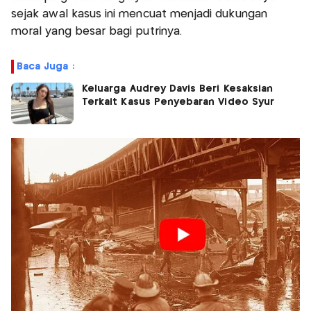
sejak awal kasus ini mencuat menjadi dukungan
moral yang besar bagi putrinya.
Baca Juga :
Keluarga Audrey Davis Beri Kesaksian
Terkait Kasus Penyebaran Video Syur