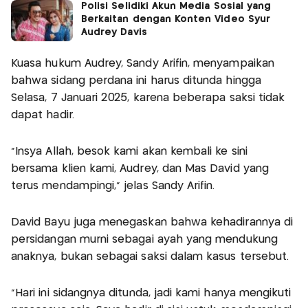
Polisi Selidiki Akun Media Sosial yang
Berkaitan dengan Konten Video Syur
Audrey Davis
Kuasa hukum Audrey, Sandy Arifin, menyampaikan
bahwa sidang perdana ini harus ditunda hingga
Selasa, 7 Januari 2025, karena beberapa saksi tidak
dapat hadir.
"Insya Allah, besok kami akan kembali ke sini
bersama klien kami, Audrey, dan Mas David yang
terus mendampingi," jelas Sandy Arifin.
David Bayu juga menegaskan bahwa kehadirannya di
persidangan murni sebagai ayah yang mendukung
anaknya, bukan sebagai saksi dalam kasus tersebut.
"Hari ini sidangnya ditunda, jadi kami hanya mengikuti