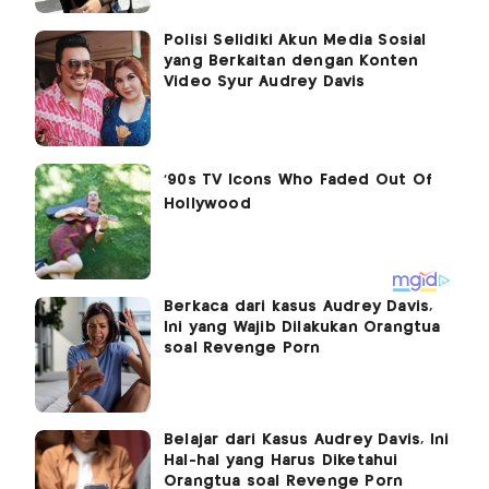
Polisi Selidiki Akun Media Sosial
yang Berkaitan dengan Konten
Video Syur Audrey Davis
Berkaca dari kasus Audrey Davis,
Ini yang Wajib Dilakukan Orangtua
soal Revenge Porn
Belajar dari Kasus Audrey Davis, Ini
Hal-hal yang Harus Diketahui
Orangtua soal Revenge Porn