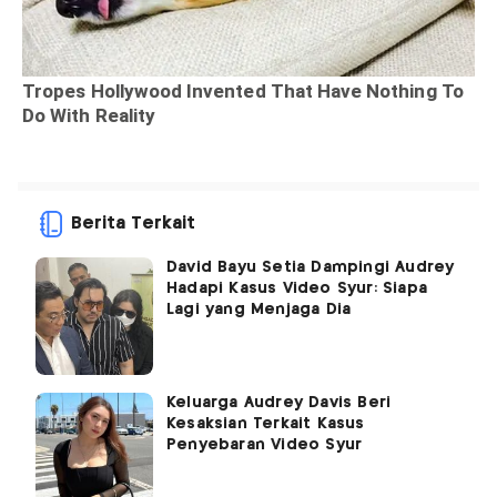
Berita Terkait
David Bayu Setia Dampingi Audrey
Hadapi Kasus Video Syur: Siapa
Lagi yang Menjaga Dia
Keluarga Audrey Davis Beri
Kesaksian Terkait Kasus
Penyebaran Video Syur