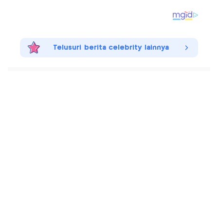
Telusuri berita celebrity lainnya