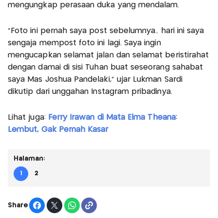
mengungkap perasaan duka yang mendalam.
"Foto ini pernah saya post sebelumnya.. hari ini saya
sengaja mempost foto ini lagi. Saya ingin
mengucapkan selamat jalan dan selamat beristirahat
dengan damai di sisi Tuhan buat seseorang sahabat
saya Mas Joshua Pandelaki," ujar Lukman Sardi
dikutip dari unggahan Instagram pribadinya.
Lihat juga:
Ferry Irawan di Mata Elma Theana:
Lembut, Gak Pernah Kasar
Halaman:
1
2
Share