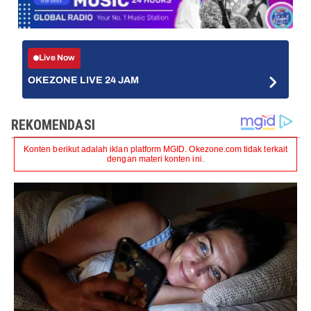
Live Now
OKEZONE LIVE 24 JAM