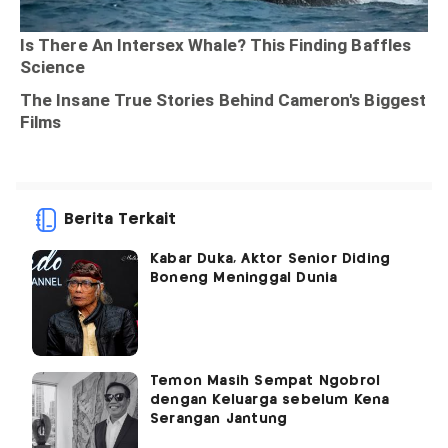
Berita Terkait
Kabar Duka, Aktor Senior Diding
Boneng Meninggal Dunia
Temon Masih Sempat Ngobrol
dengan Keluarga sebelum Kena
Serangan Jantung