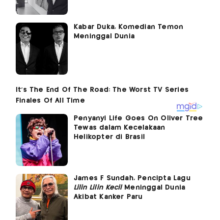
Kabar Duka, Komedian Temon
Meninggal Dunia
Penyanyi Life Goes On Oliver Tree
Tewas dalam Kecelakaan
Helikopter di Brasil
James F Sundah, Pencipta Lagu
Lilin Lilin Kecil
Meninggal Dunia
Akibat Kanker Paru