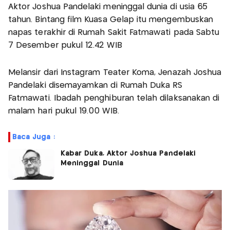
Aktor Joshua Pandelaki meninggal dunia di usia 65
tahun. Bintang film Kuasa Gelap itu mengembuskan
napas terakhir di Rumah Sakit Fatmawati pada Sabtu
7 Desember pukul 12.42 WIB
Melansir dari Instagram Teater Koma, Jenazah Joshua
Pandelaki disemayamkan di Rumah Duka RS
Fatmawati. Ibadah penghiburan telah dilaksanakan di
malam hari pukul 19.00 WIB.
Baca Juga :
Kabar Duka, Aktor Joshua Pandelaki
Meninggal Dunia