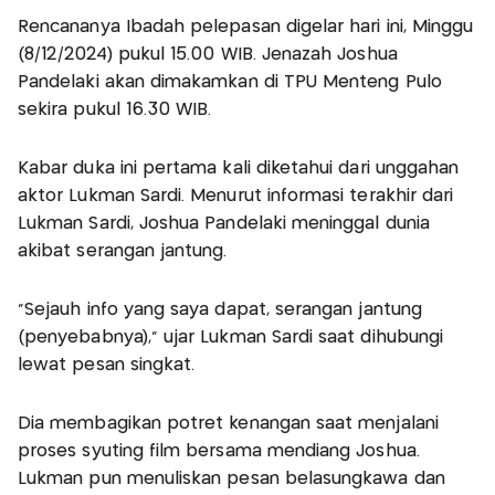
Rencananya Ibadah pelepasan digelar hari ini, Minggu
(8/12/2024) pukul 15.00 WIB. Jenazah Joshua
Pandelaki akan dimakamkan di TPU Menteng Pulo
sekira pukul 16.30 WIB.
Kabar duka ini pertama kali diketahui dari unggahan
aktor Lukman Sardi. Menurut informasi terakhir dari
Lukman Sardi, Joshua Pandelaki meninggal dunia
akibat serangan jantung.
"Sejauh info yang saya dapat, serangan jantung
(penyebabnya)," ujar Lukman Sardi saat dihubungi
lewat pesan singkat.
Dia membagikan potret kenangan saat menjalani
proses syuting film bersama mendiang Joshua.
Lukman pun menuliskan pesan belasungkawa dan