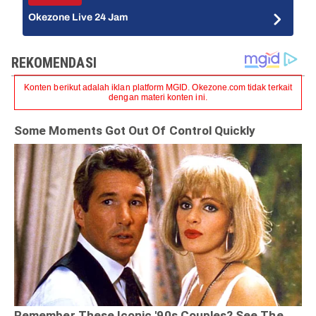
Okezone Live 24 Jam