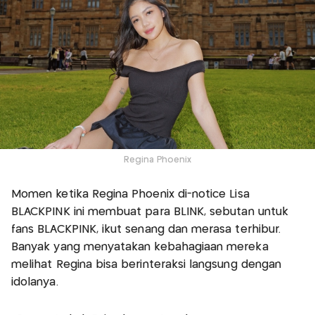
Regina Phoenix
Momen ketika Regina Phoenix di-notice Lisa
BLACKPINK ini membuat para BLINK, sebutan untuk
fans BLACKPINK, ikut senang dan merasa terhibur.
Banyak yang menyatakan kebahagiaan mereka
melihat Regina bisa berinteraksi langsung dengan
idolanya.