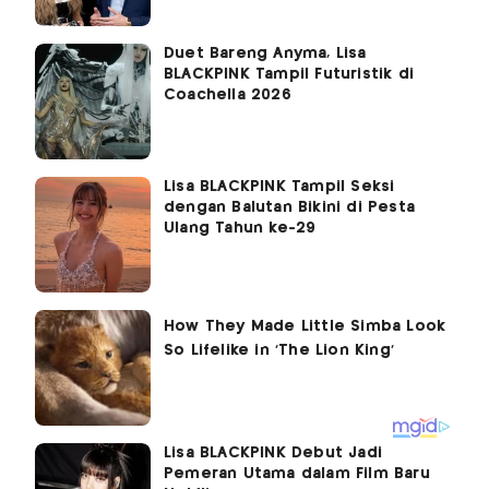
Duet Bareng Anyma, Lisa
BLACKPINK Tampil Futuristik di
Coachella 2026
Lisa BLACKPINK Tampil Seksi
dengan Balutan Bikini di Pesta
Ulang Tahun ke-29
Lisa BLACKPINK Debut Jadi
Pemeran Utama dalam Film Baru