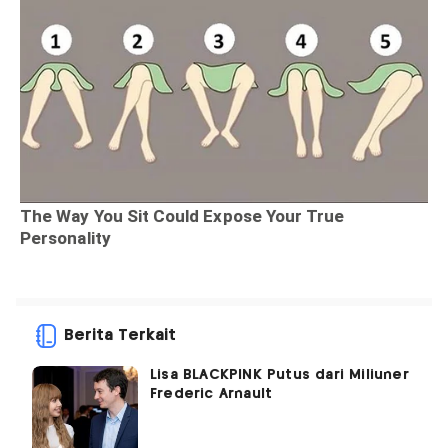
Berita Terkait
Lisa BLACKPINK Putus dari Miliuner
Frederic Arnault