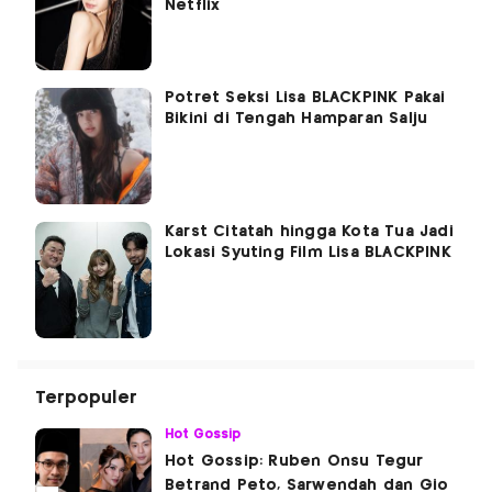
Netflix
Potret Seksi Lisa BLACKPINK Pakai
Bikini di Tengah Hamparan Salju
Karst Citatah hingga Kota Tua Jadi
Lokasi Syuting Film Lisa BLACKPINK
Terpopuler
Hot Gossip
Hot Gossip: Ruben Onsu Tegur
Betrand Peto, Sarwendah dan Gio