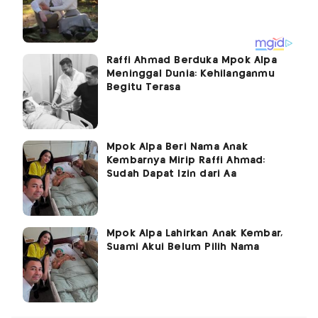
Raffi Ahmad Berduka Mpok Alpa
Meninggal Dunia: Kehilanganmu
Begitu Terasa
Mpok Alpa Beri Nama Anak
Kembarnya Mirip Raffi Ahmad:
Sudah Dapat Izin dari Aa
Mpok Alpa Lahirkan Anak Kembar,
Suami Akui Belum Pilih Nama