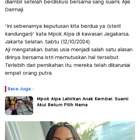
diambil setelah berdiskusi bersama sang suami, Ajie
Darmaji.
"Ini sebenarnya keputusan kita berdua ya (steril
kandungan)" kata Mpok Alpa di kawasan Jagakarsa,
Jakarta Selatan, Sabtu (12/10/2024).
Aji mengatakan, batas usia menjadi salah satu alasan
dirinya bersama istri memutuskan hal tersebut.
Terlebih dari pernikahan itu, mereka telah dikaruniai
empat orang putra.
Baca Juga :
Mpok Alpa Lahirkan Anak Kembar, Suami
Akui Belum Pilih Nama