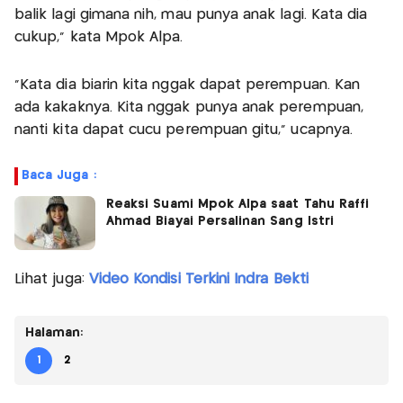
balik lagi gimana nih, mau punya anak lagi. Kata dia
cukup," kata Mpok Alpa.
"Kata dia biarin kita nggak dapat perempuan. Kan
ada kakaknya. Kita nggak punya anak perempuan,
nanti kita dapat cucu perempuan gitu," ucapnya.
Baca Juga :
Reaksi Suami Mpok Alpa saat Tahu Raffi
Ahmad Biayai Persalinan Sang Istri
Lihat juga:
Video Kondisi Terkini Indra Bekti
Halaman:
1
2