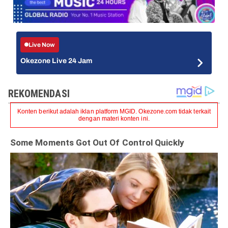
Live Now
Okezone Live 24 Jam