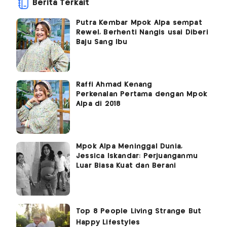
Berita Terkait
Putra Kembar Mpok Alpa sempat
Rewel, Berhenti Nangis usai Diberi
Baju Sang Ibu
Raffi Ahmad Kenang
Perkenalan Pertama dengan Mpok
Alpa di 2018
Mpok Alpa Meninggal Dunia,
Jessica Iskandar: Perjuanganmu
Luar Biasa Kuat dan Berani