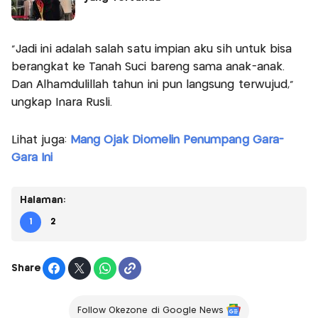
"Jadi ini adalah salah satu impian aku sih untuk bisa
berangkat ke Tanah Suci bareng sama anak-anak.
Dan Alhamdulillah tahun ini pun langsung terwujud,"
ungkap Inara Rusli.
Lihat juga:
Mang Ojak Diomelin Penumpang Gara-
Gara Ini
Halaman:
1
2
Share
Follow Okezone di Google News