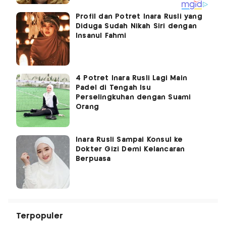
Profil dan Potret Inara Rusli yang
Diduga Sudah Nikah Siri dengan
Insanul Fahmi
4 Potret Inara Rusli Lagi Main
Padel di Tengah Isu
Perselingkuhan dengan Suami
Orang
Inara Rusli Sampai Konsul ke
Dokter Gizi Demi Kelancaran
Berpuasa
Terpopuler