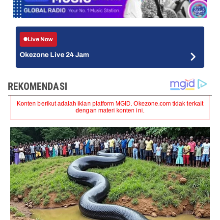
Live Now
Okezone Live 24 Jam