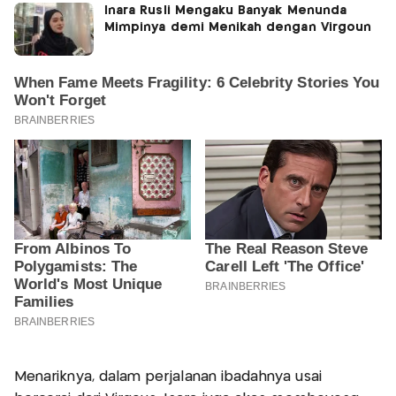
Inara Rusli Mengaku Banyak Menunda
Mimpinya demi Menikah dengan Virgoun
Menariknya, dalam perjalanan ibadahnya usai