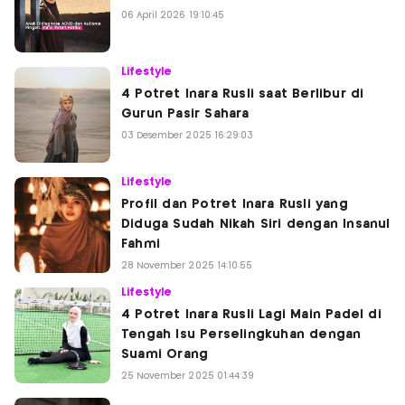
06 April 2026 19:10:45
Lifestyle
4 Potret Inara Rusli saat Berlibur di
Gurun Pasir Sahara
03 Desember 2025 16:29:03
Lifestyle
Profil dan Potret Inara Rusli yang
Diduga Sudah Nikah Siri dengan Insanul
Fahmi
28 November 2025 14:10:55
Lifestyle
4 Potret Inara Rusli Lagi Main Padel di
Tengah Isu Perselingkuhan dengan
Suami Orang
25 November 2025 01:44:39