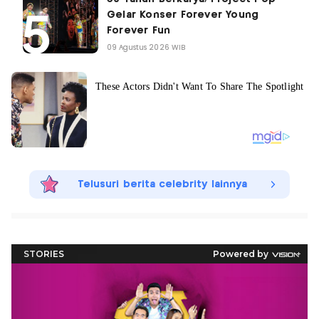
Gelar Konser Forever Young
Forever Fun
09 Agustus 2026 WIB
Telusuri berita celebrity lainnya