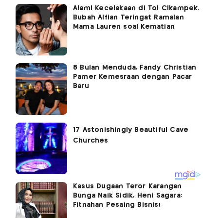
Alami Kecelakaan di Tol Cikampek,
Bubah Alfian Teringat Ramalan
Mama Lauren soal Kematian
8 Bulan Menduda, Fandy Christian
Pamer Kemesraan dengan Pacar
Baru
Kasus Dugaan Teror Karangan
Bunga Naik Sidik, Heni Sagara:
Fitnahan Pesaing Bisnis!