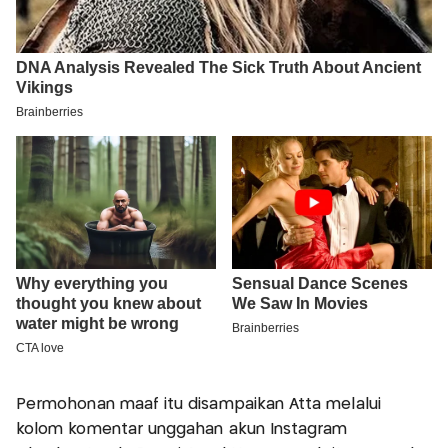
Permohonan maaf itu disampaikan Atta melalui
kolom komentar unggahan akun Instagram