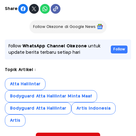
Share
Follow Okezone di Google News
Follow
WhatsApp Channel Okezone
untuk
Follow
update berita terbaru setiap hari
Topik Artikel :
Atta Halilintar
Bodyguard Atta Halilintar Minta Maaf
Bodyguard Atta Halilintar
Artis Indonesia
Artis