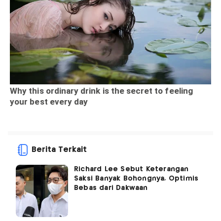
Berita Terkait
Richard Lee Sebut Keterangan
Saksi Banyak Bohongnya, Optimis
Bebas dari Dakwaan