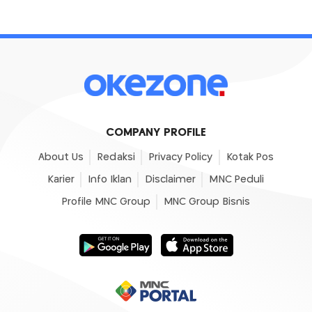
COMPANY PROFILE
About Us
Redaksi
Privacy Policy
Kotak Pos
Karier
Info Iklan
Disclaimer
MNC Peduli
Profile MNC Group
MNC Group Bisnis