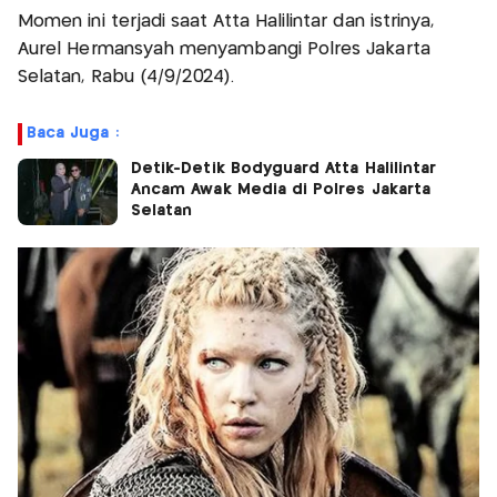
Momen ini terjadi saat Atta Halilintar dan istrinya,
Aurel Hermansyah menyambangi Polres Jakarta
Selatan, Rabu (4/9/2024).
Baca Juga :
Detik-Detik Bodyguard Atta Halilintar
Ancam Awak Media di Polres Jakarta
Selatan