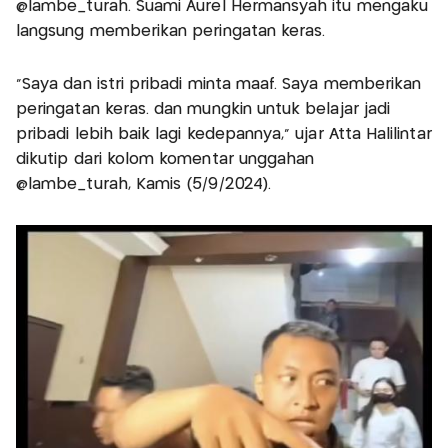
@lambe_turah. Suami Aurel Hermansyah itu mengaku
langsung memberikan peringatan keras.
"Saya dan istri pribadi minta maaf. Saya memberikan
peringatan keras. dan mungkin untuk belajar jadi
pribadi lebih baik lagi kedepannya," ujar Atta Halilintar
dikutip dari kolom komentar unggahan
@lambe_turah, Kamis (5/9/2024).