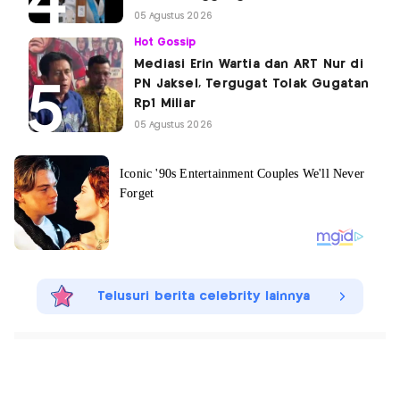
05 Agustus 2026
Hot Gossip
Mediasi Erin Wartia dan ART Nur di
PN Jaksel, Tergugat Tolak Gugatan
Rp1 Miliar
05 Agustus 2026
Telusuri berita celebrity lainnya