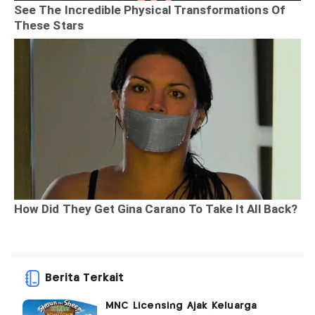
Berita Terkait
MNC Licensing Ajak Keluarga