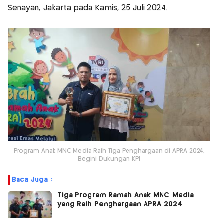
Senayan, Jakarta pada Kamis, 25 Juli 2024.
Program Anak MNC Media Raih Tiga Penghargaan di APRA 2024,
Begini Dukungan KPI
Baca Juga :
Tiga Program Ramah Anak MNC Media
yang Raih Penghargaan APRA 2024