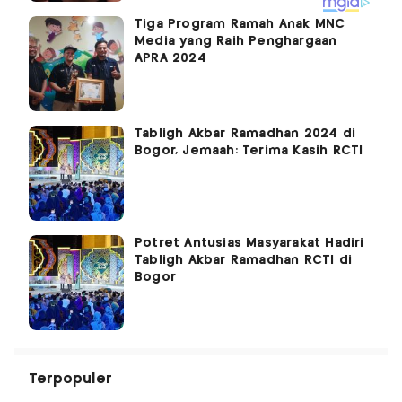
Tiga Program Ramah Anak MNC
Media yang Raih Penghargaan
APRA 2024
Tabligh Akbar Ramadhan 2024 di
Bogor, Jemaah: Terima Kasih RCTI
Potret Antusias Masyarakat Hadiri
Tabligh Akbar Ramadhan RCTI di
Bogor
Terpopuler