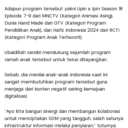
Adapun program tersebut yakni Upin & Ipin Season 18
Episode 7-9 dari MNCTV (Kategori Animasi Asing),
Dunia Hand Made dari GTV (Kategori Program
Pendidikan Anak), dan Hafiz Indonesia 2024 dari RCTI
(Kategori Program Anak Terfavorit).
Ubaidillah sendiri mendukung sejumlah program
ramah anak tersebut untuk terus ditayangkan.
Sebab, dia menilai anak-anak Indonesia saat ini
sangat membutuhkan program tersebut guna
menjaga dari konten negatif seiring kemajuan
digitalisasi.
"Ayo kita bangun sinergi dan membangun kolaborasi
untuk menciptakan SDM yang tangguh, salah satunya
infrastruktur informasi melalui penyiaran," tuturnya.