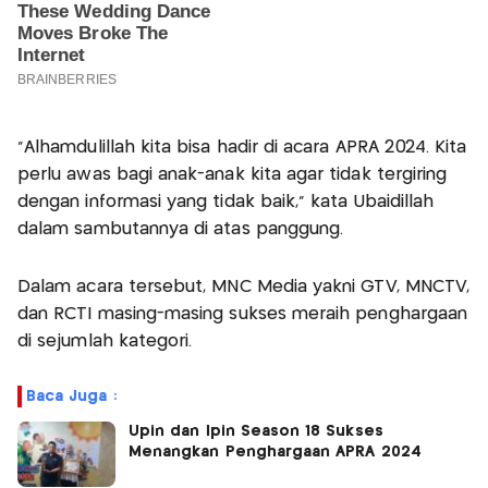
"Alhamdulillah kita bisa hadir di acara APRA 2024. Kita
perlu awas bagi anak-anak kita agar tidak tergiring
dengan informasi yang tidak baik," kata Ubaidillah
dalam sambutannya di atas panggung.
Dalam acara tersebut, MNC Media yakni GTV, MNCTV,
dan RCTI masing-masing sukses meraih penghargaan
di sejumlah kategori.
Baca Juga :
Upin dan Ipin Season 18 Sukses
Menangkan Penghargaan APRA 2024