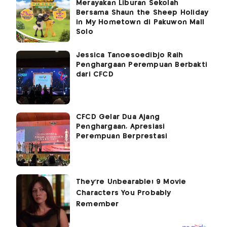
Merayakan Liburan Sekolah
Bersama Shaun the Sheep Holiday
in My Hometown di Pakuwon Mall
Solo
Jessica Tanoesoedibjo Raih
Penghargaan Perempuan Berbakti
dari CFCD
CFCD Gelar Dua Ajang
Penghargaan, Apresiasi
Perempuan Berprestasi