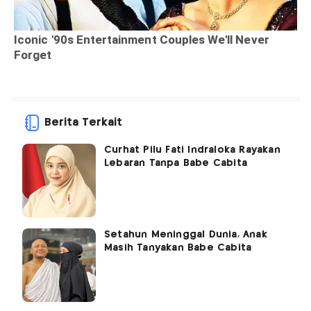
Berita Terkait
Curhat Pilu Fati Indraloka Rayakan
Lebaran Tanpa Babe Cabita
Setahun Meninggal Dunia, Anak
Masih Tanyakan Babe Cabita