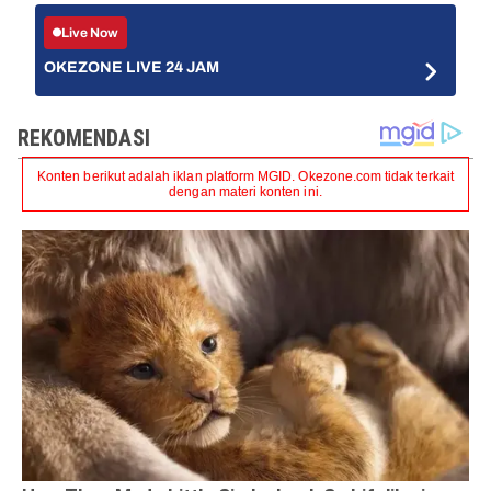
Live Now
OKEZONE LIVE 24 JAM