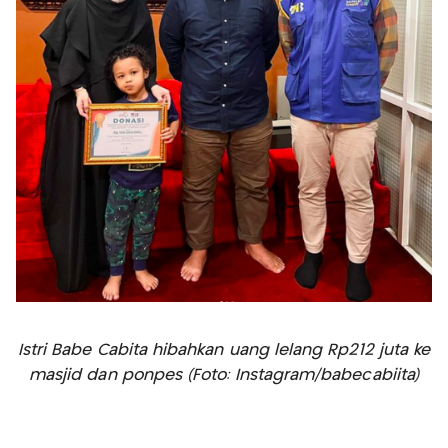
Istri Babe Cabita hibahkan uang lelang Rp212 juta ke
masjid dan ponpes (Foto: Instagram/babecabiita)