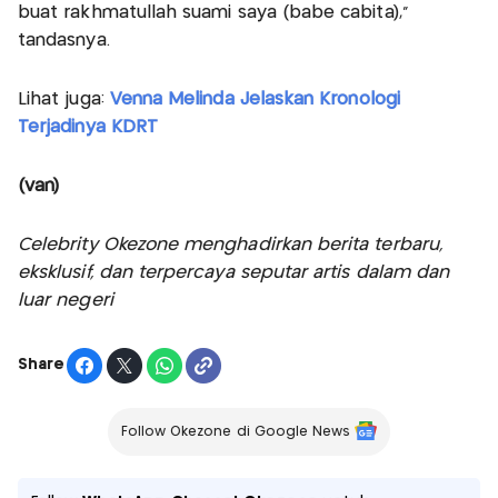
buat rakhmatullah suami saya (babe cabita),"
tandasnya.
Lihat juga:
Venna Melinda Jelaskan Kronologi
Terjadinya KDRT
(van)
Celebrity Okezone menghadirkan berita terbaru,
eksklusif, dan terpercaya seputar artis dalam dan
luar negeri
Share
Follow Okezone di Google News