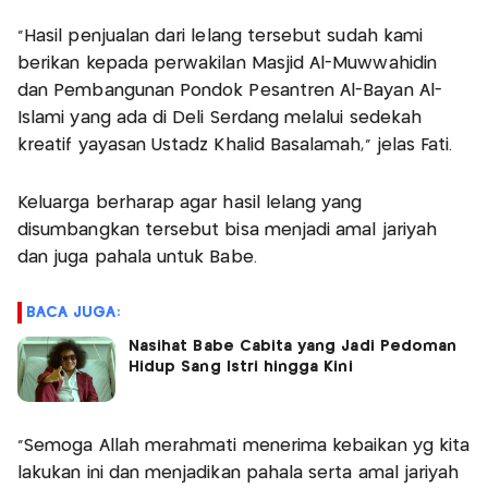
"Hasil penjualan dari lelang tersebut sudah kami
berikan kepada perwakilan Masjid Al-Muwwahidin
dan Pembangunan Pondok Pesantren Al-Bayan Al-
Islami yang ada di Deli Serdang melalui sedekah
kreatif yayasan Ustadz Khalid Basalamah," jelas Fati.
Keluarga berharap agar hasil lelang yang
disumbangkan tersebut bisa menjadi amal jariyah
dan juga pahala untuk Babe.
BACA JUGA:
Nasihat Babe Cabita yang Jadi Pedoman
Hidup Sang Istri hingga Kini
"Semoga Allah merahmati menerima kebaikan yg kita
lakukan ini dan menjadikan pahala serta amal jariyah