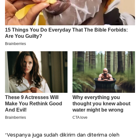
"Vespanya juga sudah dikirim dan diterima oleh