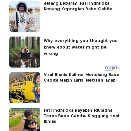
Jelang Lebaran, Fati Indraloka
Kenang Kepergian Babe Cabita
Viral Bisnis Kuliner Mendiang Babe
Cabita Makin Laris, Netizen: Enak!
Fati Indraloka Rayakan Iduladha
Tanpa Babe Cabita, Singgung soal
Ikhlas