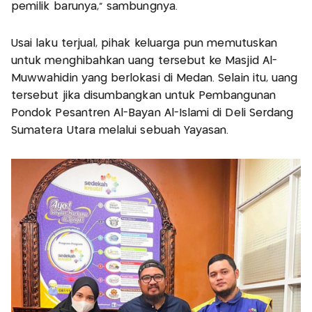
pemilik barunya," sambungnya.
Usai laku terjual, pihak keluarga pun memutuskan
untuk menghibahkan uang tersebut ke Masjid Al-
Muwwahidin yang berlokasi di Medan. Selain itu, uang
tersebut jika disumbangkan untuk Pembangunan
Pondok Pesantren Al-Bayan Al-Islami di Deli Serdang
Sumatera Utara melalui sebuah Yayasan.