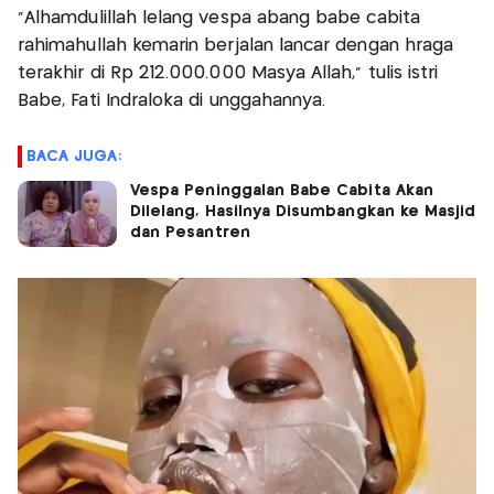
"Alhamdulillah lelang vespa abang babe cabita
rahimahullah kemarin berjalan lancar dengan hraga
terakhir di Rp 212.000.000 Masya Allah," tulis istri
Babe, Fati Indraloka di unggahannya.
BACA JUGA:
Vespa Peninggalan Babe Cabita Akan
Dilelang, Hasilnya Disumbangkan ke Masjid
dan Pesantren