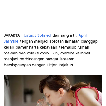
JAKARTA
-
Ustadz Solmed
dan sang istri,
April
Jasmine
tengah menjadi sorotan lantaran dianggap
kerap pamer harta kekayaan, termasuk rumah
mewah dan koleksi mobil. Kini, mereka kembali
menjadi perbincangan hangat lantaran
bersinggungan dengan Ditjen Pajak RI.