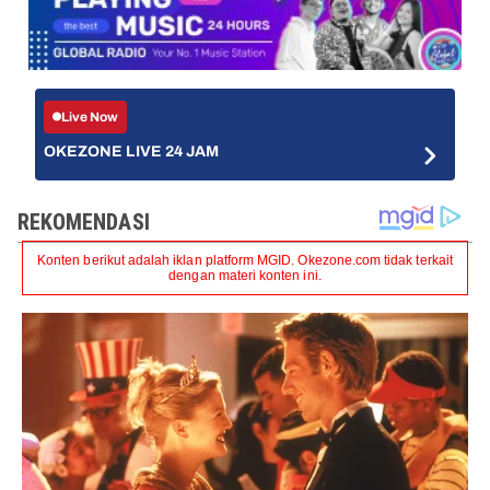
Live Now
OKEZONE LIVE 24 JAM