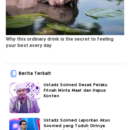
Berita Terkait
Ustadz Solmed Desak Pelaku
Fitnah Minta Maaf dan Hapus
Konten
Ustadz Solmed Laporkan Akun
Sosmed yang Tuduh Dirinya