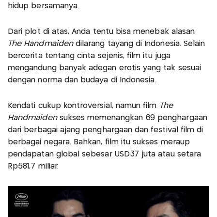
hidup bersamanya.
Dari plot di atas, Anda tentu bisa menebak alasan
The Handmaiden
dilarang tayang di Indonesia. Selain
bercerita tentang cinta sejenis, film itu juga
mengandung banyak adegan erotis yang tak sesuai
dengan norma dan budaya di Indonesia.
Kendati cukup kontroversial, namun film
The
Handmaiden
sukses memenangkan 69 penghargaan
dari berbagai ajang penghargaan dan festival film di
berbagai negara. Bahkan, film itu sukses meraup
pendapatan global sebesar USD37 juta atau setara
Rp581,7 miliar.