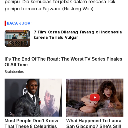
penipu. Dia kemudian terjebak dalam rencana licik
penipu bernama Fujiwara (Ha Jung Woo).
BACA JUGA:
7 Film Korea Dilarang Tayang di Indonesia
karena Terlalu Vulgar