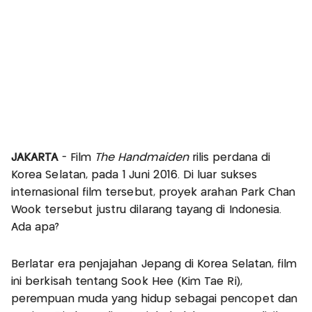
JAKARTA
- Film
The Handmaiden
rilis perdana di
Korea Selatan, pada 1 Juni 2016. Di luar sukses
internasional film tersebut, proyek arahan Park Chan
Wook tersebut justru dilarang tayang di Indonesia.
Ada apa?
Berlatar era penjajahan Jepang di Korea Selatan, film
ini berkisah tentang Sook Hee (Kim Tae Ri),
perempuan muda yang hidup sebagai pencopet dan