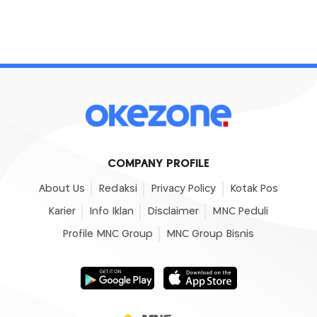
COMPANY PROFILE
About Us
Redaksi
Privacy Policy
Kotak Pos
Karier
Info Iklan
Disclaimer
MNC Peduli
Profile MNC Group
MNC Group Bisnis