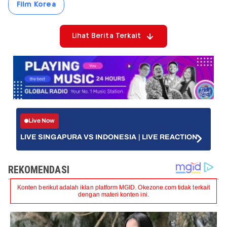
Film Korea
Lihat Berita Terkait
Live Now
LIVE SINGAPURA VS INDONESIA | LIVE REACTION