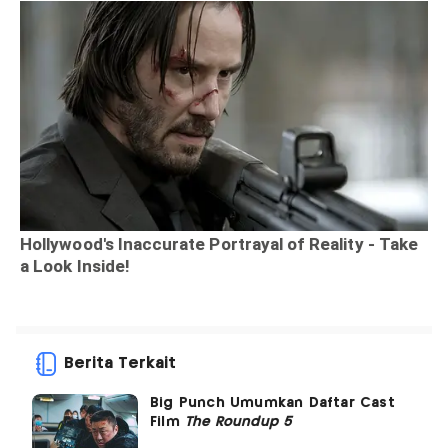
Berita Terkait
Big Punch Umumkan Daftar Cast
Film
The Roundup 5