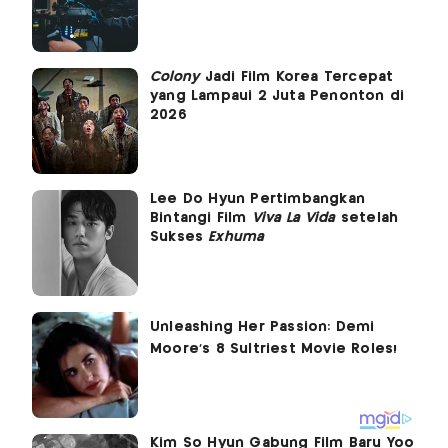
Colony
Jadi Film Korea Tercepat
yang Lampaui 2 Juta Penonton di
2026
Lee Do Hyun Pertimbangkan
Bintangi Film
Viva La Vida
setelah
Sukses
Exhuma
Kim So Hyun Gabung Film Baru Yoo