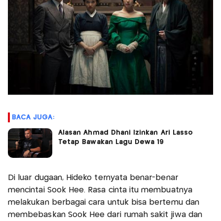
BACA JUGA:
Alasan Ahmad Dhani Izinkan Ari Lasso
Tetap Bawakan Lagu Dewa 19
Di luar dugaan, Hideko ternyata benar-benar
mencintai Sook Hee. Rasa cinta itu membuatnya
melakukan berbagai cara untuk bisa bertemu dan
membebaskan Sook Hee dari rumah sakit jiwa dan