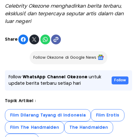
Celebrity Okezone menghadirkan berita terbaru,
eksklusif, dan terpercaya seputar artis dalam dan
luar negeri
Share
Follow Okezone di Google News
Follow
WhatsApp Channel Okezone
untuk
Follow
update berita terbaru setiap hari
Topik Artikel :
Film Dilarang Tayang di Indonesia
Film Erotis
Film The Handmaiden
The Handmaiden