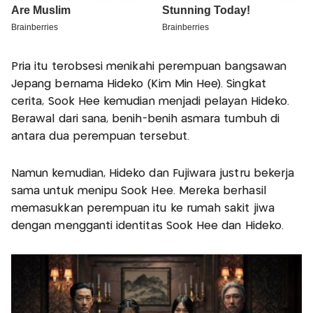
Pria itu terobsesi menikahi perempuan bangsawan
Jepang bernama Hideko (Kim Min Hee). Singkat
cerita, Sook Hee kemudian menjadi pelayan Hideko.
Berawal dari sana, benih-benih asmara tumbuh di
antara dua perempuan tersebut.
Namun kemudian, Hideko dan Fujiwara justru bekerja
sama untuk menipu Sook Hee. Mereka berhasil
memasukkan perempuan itu ke rumah sakit jiwa
dengan mengganti identitas Sook Hee dan Hideko.