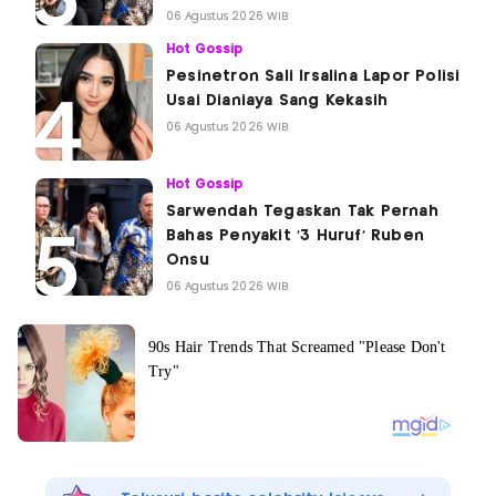
06 Agustus 2026 WIB
Hot Gossip
Pesinetron Sali Irsalina Lapor Polisi
Usai Dianiaya Sang Kekasih
06 Agustus 2026 WIB
Hot Gossip
Sarwendah Tegaskan Tak Pernah
Bahas Penyakit '3 Huruf' Ruben
Onsu
06 Agustus 2026 WIB