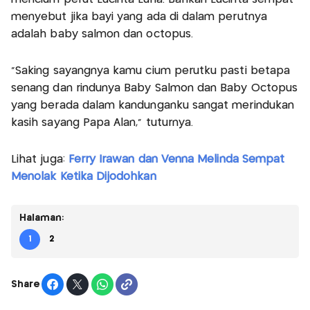
menyebut jika bayi yang ada di dalam perutnya
adalah baby salmon dan octopus.
"Saking sayangnya kamu cium perutku pasti betapa
senang dan rindunya Baby Salmon dan Baby Octopus
yang berada dalam kandunganku sangat merindukan
kasih sayang Papa Alan," tuturnya.
Lihat juga:
Ferry Irawan dan Venna Melinda Sempat
Menolak Ketika Dijodohkan
Halaman:
1
2
Share