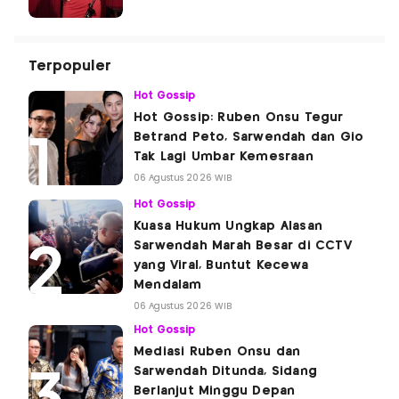
Terpopuler
Hot Gossip
Hot Gossip: Ruben Onsu Tegur
Betrand Peto, Sarwendah dan Gio
Tak Lagi Umbar Kemesraan
06 Agustus 2026 WIB
Hot Gossip
Kuasa Hukum Ungkap Alasan
Sarwendah Marah Besar di CCTV
yang Viral, Buntut Kecewa
Mendalam
06 Agustus 2026 WIB
Hot Gossip
Mediasi Ruben Onsu dan
Sarwendah Ditunda, Sidang
Berlanjut Minggu Depan