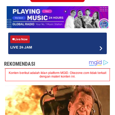
Live Now
LIVE 24 JAM