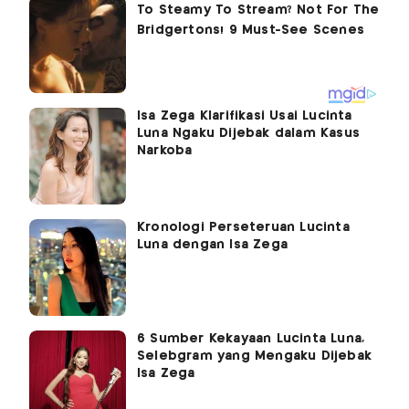
Isa Zega Klarifikasi Usai Lucinta
Luna Ngaku Dijebak dalam Kasus
Narkoba
Kronologi Perseteruan Lucinta
Luna dengan Isa Zega
6 Sumber Kekayaan Lucinta Luna,
Selebgram yang Mengaku Dijebak
Isa Zega