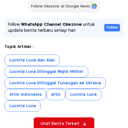
Follow Okezone di Google News
Follow
WhatsApp Channel Okezone
untuk
Follow
update berita terbaru setiap hari
Topik Artikel :
Lucinta Luna dan Alan
Lucinta Luna Ditinggal Wajib Militer
Lucinta Luna Ditinggal Tunangan ke Ukraina
Artis Indonesia
artis
Lucinta Luna
Lucinta Luna
Lihat Berita Terkait