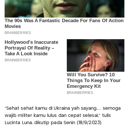
"Sehat sehat kamu di Ukraina yah sayang… semoga
wajib militer kamu lulus dan cepat selesai," tulis
Lucinta Luna, dikutip pada Senin (18/9/2023).