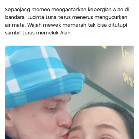
Sepanjang momen mengantarkan kepergian Alan di
bandara, Lucinta Luna terus menerus mengucurkan
air mata. Wajah mewek memerah tak bisa ditutupi
sambil terus memeluk Alan.