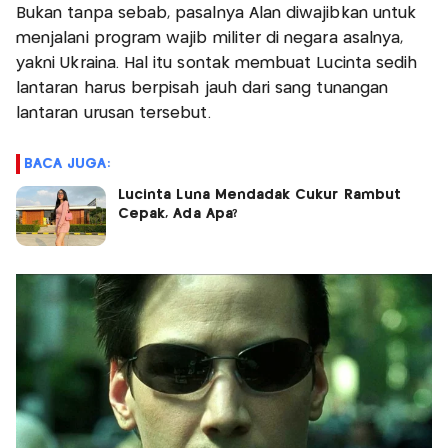
Bukan tanpa sebab, pasalnya Alan diwajibkan untuk
menjalani program wajib militer di negara asalnya,
yakni Ukraina. Hal itu sontak membuat Lucinta sedih
lantaran harus berpisah jauh dari sang tunangan
lantaran urusan tersebut.
BACA JUGA:
Lucinta Luna Mendadak Cukur Rambut
Cepak, Ada Apa?