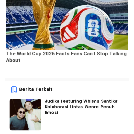
Berita Terkait
Judika featuring Whisnu Santika:
Kolaborasi Lintas Genre Penuh
Emosi