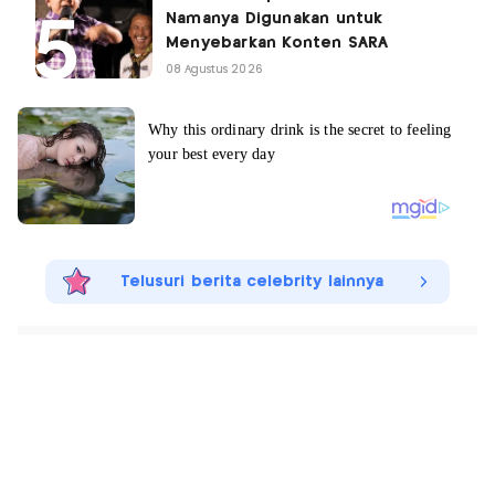
Namanya Digunakan untuk
Menyebarkan Konten SARA
08 Agustus 2026
Telusuri berita celebrity lainnya