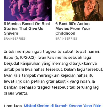
Untuk memperingati tragedi tersebut, tepat hari ini,
Rabu (5/10/2022), Iwan Fals merilis sebuah lagu
berjudul Kanjuruhan yang memang ditunjukkannya
untuk peristiwa nahas tersebut. Dalam lagu tersebut,
Iwan Fals tampak merangkum kejadian nahas itu
lewat lirik dan petikan gitar akustik yang indah. Ia
bahkan berharap tragedi tersbeut tak terulang lagi
di lain waktu.
Lihat juga:
Misteri Sinden di Rumah Kosong Yang Bikin