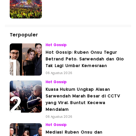
Terpopuler
Hot Gossip
Hot Gossip: Ruben Onsu Tegur
Betrand Peto, Sarwendah dan Gio
Tak Lagi Umbar Kemesraan
06 Agustus 2026
Hot Gossip
Kuasa Hukum Ungkap Alasan
Sarwendah Marah Besar di CCTV
yang Viral, Buntut Kecewa
Mendalam
06 Agustus 2026
Hot Gossip
Mediasi Ruben Onsu dan