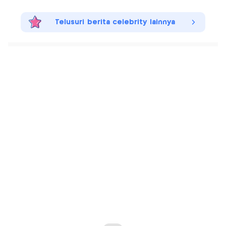
Telusuri berita celebrity lainnya