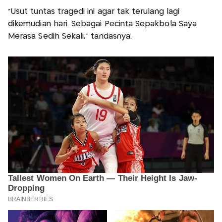
"Usut tuntas tragedi ini agar tak terulang lagi
dikemudian hari. Sebagai Pecinta Sepakbola Saya
Merasa Sedih Sekali," tandasnya.