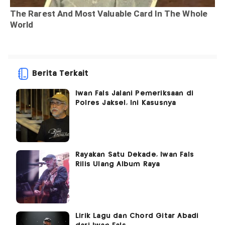
Berita Terkait
Iwan Fals Jalani Pemeriksaan di
Polres Jaksel, Ini Kasusnya
Rayakan Satu Dekade, Iwan Fals
Rilis Ulang Album Raya
Lirik Lagu dan Chord Gitar Abadi