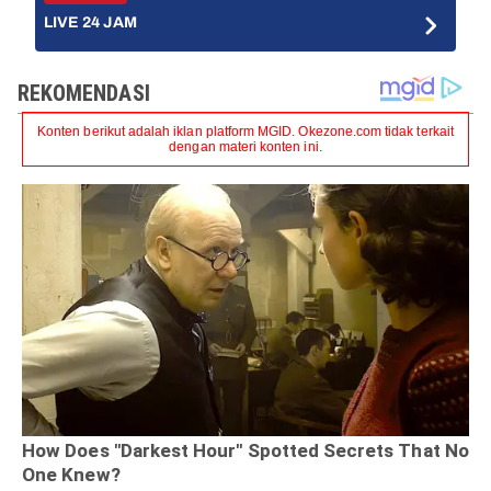
LIVE 24 JAM