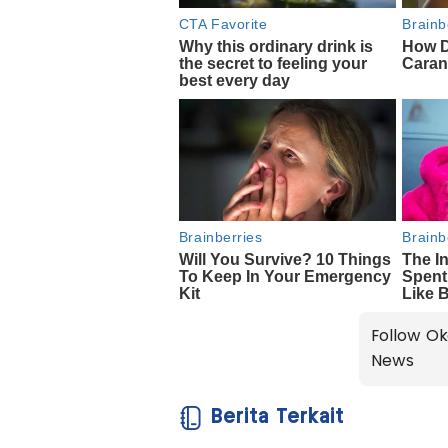
Follow Ok
News
Berita Terkait