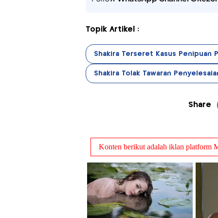
Topik Artikel :
Shakira Terseret Kasus Penipuan P
Shakira Tolak Tawaran Penyelesaia
Share