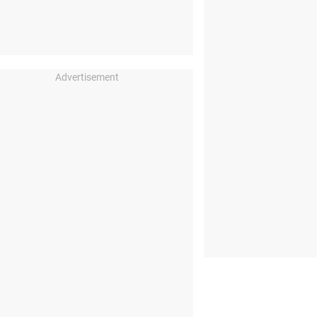
Advertisement