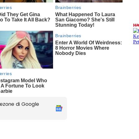
ezone di Google