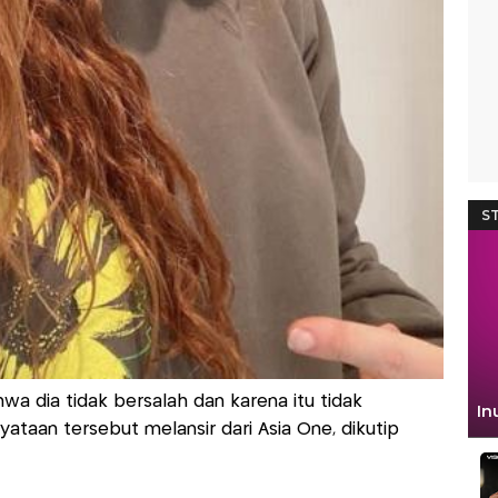
wa dia tidak bersalah dan karena itu tidak
ataan tersebut melansir dari Asia One, dikutip