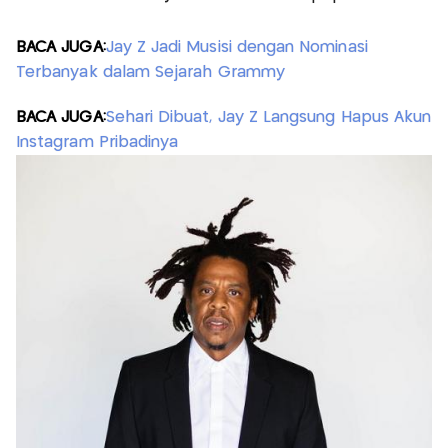
BACA JUGA:
Jay Z Jadi Musisi dengan Nominasi
Terbanyak dalam Sejarah Grammy
BACA JUGA:
Sehari Dibuat, Jay Z Langsung Hapus Akun
Instagram Pribadinya