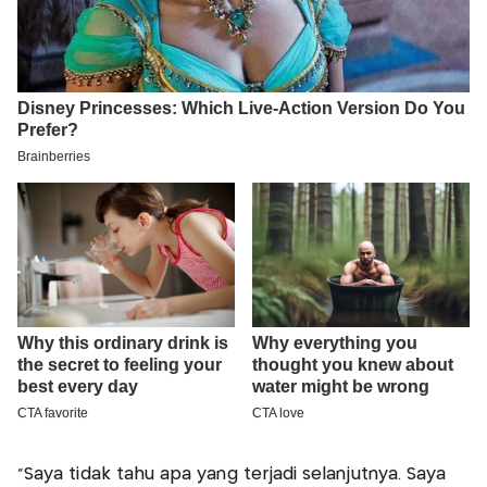
"Saya tidak tahu apa yang terjadi selanjutnya. Saya