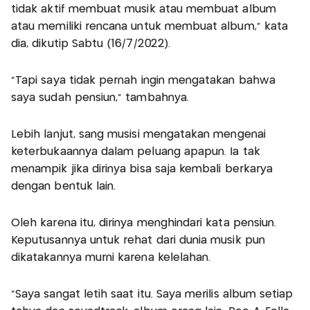
tidak aktif membuat musik atau membuat album
atau memiliki rencana untuk membuat album," kata
dia, dikutip Sabtu (16/7/2022).
“Tapi saya tidak pernah ingin mengatakan bahwa
saya sudah pensiun,” tambahnya.
Lebih lanjut, sang musisi mengatakan mengenai
keterbukaannya dalam peluang apapun. Ia tak
menampik jika dirinya bisa saja kembali berkarya
dengan bentuk lain.
Oleh karena itu, dirinya menghindari kata pensiun.
Keputusannya untuk rehat dari dunia musik pun
dikatakannya murni karena kelelahan.
“Saya sangat letih saat itu. Saya merilis album setiap