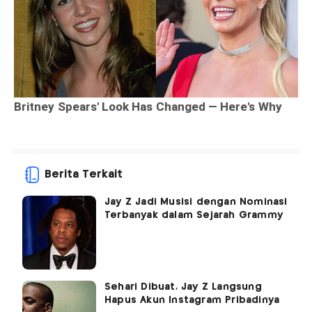
Berita Terkait
Jay Z Jadi Musisi dengan Nominasi
Terbanyak dalam Sejarah Grammy
Sehari Dibuat, Jay Z Langsung
Hapus Akun Instagram Pribadinya