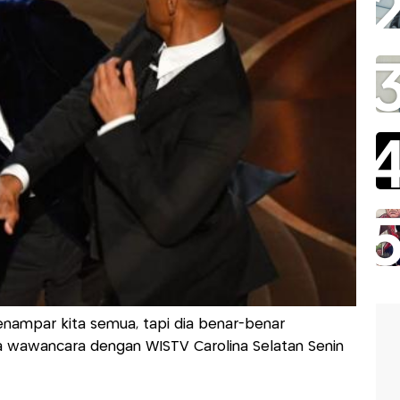
enampar kita semua, tapi dia benar-benar
 wawancara dengan WISTV Carolina Selatan Senin