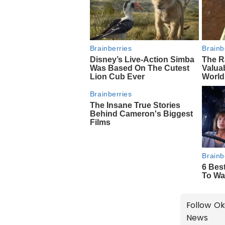
Follow Ok
News