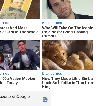
ezone di Google