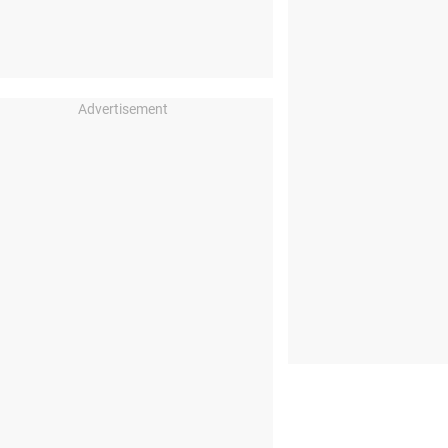
Advertisement