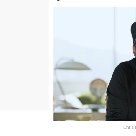
Chris 