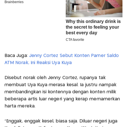
Baca Juga:
Jenny Cortez Sebut Konten Pamer Saldo
ATM Norak, Ini Reaksi Uya Kuya
Disebut norak oleh Jenny Cortez, rupanya tak
membuat Uya Kuya merasa kesal. Ia justru nampak
membandingkan isi kontennya dengan konten milik
beberapa artis luar negeri yang kerap memamerkan
harta mereka.
"Enggak, enggak kesel, biasa saja. Diluar negeri juga