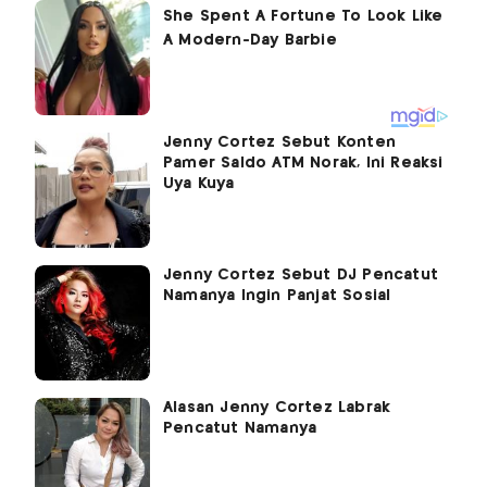
Jenny Cortez Sebut Konten
Pamer Saldo ATM Norak, Ini Reaksi
Uya Kuya
Jenny Cortez Sebut DJ Pencatut
Namanya Ingin Panjat Sosial
Alasan Jenny Cortez Labrak
Pencatut Namanya