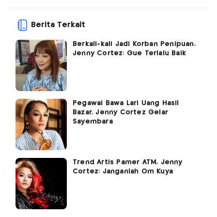
Berita Terkait
Berkali-kali Jadi Korban Penipuan,
Jenny Cortez: Gue Terlalu Baik
Pegawai Bawa Lari Uang Hasil
Bazar, Jenny Cortez Gelar
Sayembara
Trend Artis Pamer ATM, Jenny
Cortez: Janganlah Om Kuya