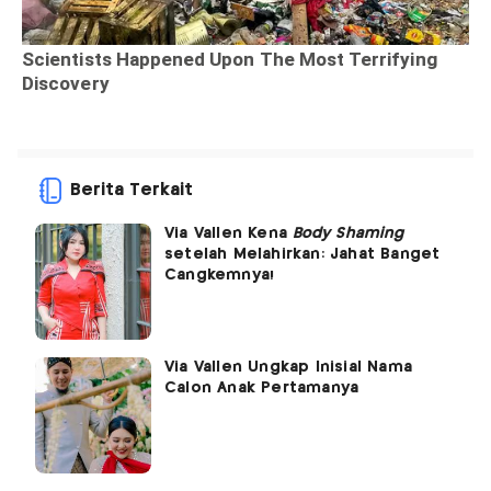
Berita Terkait
Via Vallen Kena
Body Shaming
setelah Melahirkan: Jahat Banget
Cangkemnya!
Via Vallen Ungkap Inisial Nama
Calon Anak Pertamanya