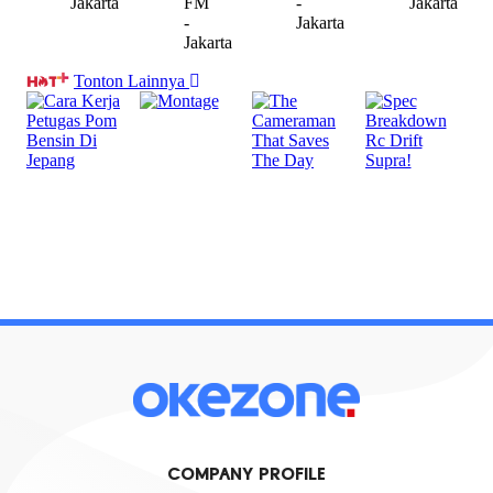
COMPANY PROFILE