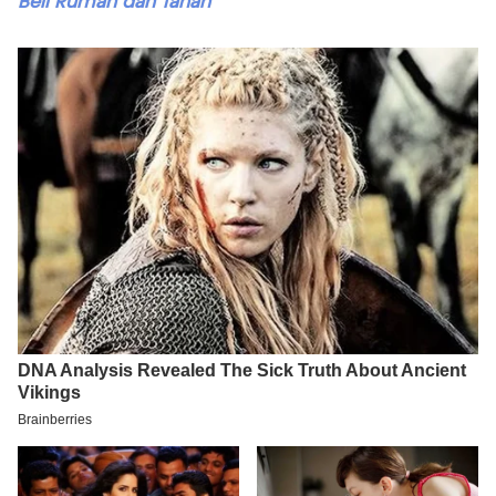
Beli Rumah dan Tanah