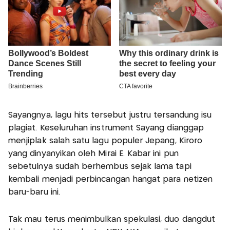
Sayangnya, lagu hits tersebut justru tersandung isu
plagiat. Keseluruhan instrument Sayang dianggap
menjiplak salah satu lagu populer Jepang, Kiroro
yang dinyanyikan oleh Mirai E. Kabar ini pun
sebetulnya sudah berhembus sejak lama tapi
kembali menjadi perbincangan hangat para netizen
baru-baru ini.
Tak mau terus menimbulkan spekulasi, duo dangdut