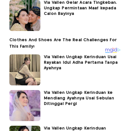
Via Vallen Gelar Acara Tingkeban,
Ungkap Permintaan Maaf kepada
Calon Bayinya
Via Vallen Ungkap Kerinduan Usai
Rayakan Idul Adha Pertama Tanpa
Ayahnya
Via Vallen Ungkap Kerinduan ke
Mendiang Ayahnya Usai Sebulan
Ditinggal Pergi
Via Vallen Ungkap Kerinduan