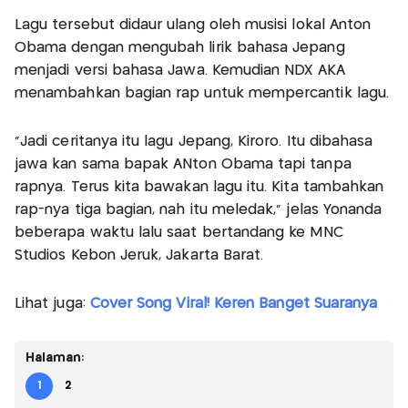
Lagu tersebut didaur ulang oleh musisi lokal Anton
Obama dengan mengubah lirik bahasa Jepang
menjadi versi bahasa Jawa. Kemudian NDX AKA
menambahkan bagian rap untuk mempercantik lagu.
"Jadi ceritanya itu lagu Jepang, Kiroro. Itu dibahasa
jawa kan sama bapak ANton Obama tapi tanpa
rapnya. Terus kita bawakan lagu itu. Kita tambahkan
rap-nya tiga bagian, nah itu meledak," jelas Yonanda
beberapa waktu lalu saat bertandang ke MNC
Studios Kebon Jeruk, Jakarta Barat.
Lihat juga:
Cover Song Viral! Keren Banget Suaranya
Halaman:
1
2