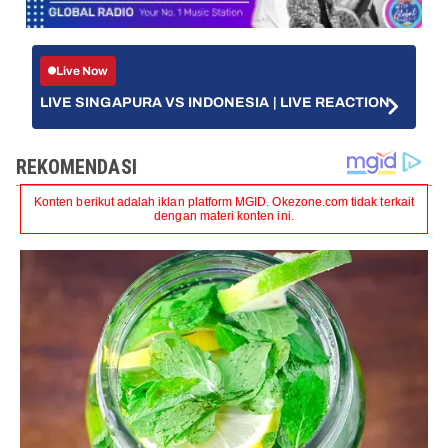
Live Now
LIVE SINGAPURA VS INDONESIA | LIVE REACTION