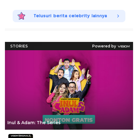
Telusuri berita celebrity lainnya