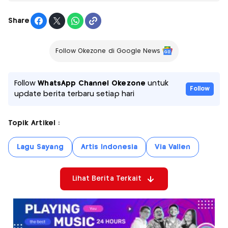
Share
Follow Okezone di Google News
Follow
WhatsApp Channel Okezone
untuk
Follow
update berita terbaru setiap hari
Topik Artikel :
Lagu Sayang
Artis Indonesia
Via Vallen
Lihat Berita Terkait