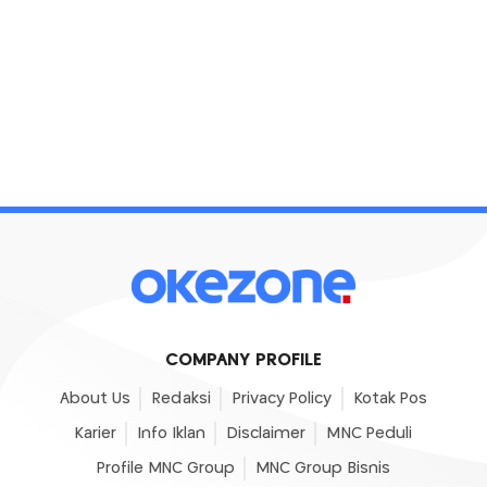
COMPANY PROFILE
About Us
Redaksi
Privacy Policy
Kotak Pos
Karier
Info Iklan
Disclaimer
MNC Peduli
Profile MNC Group
MNC Group Bisnis