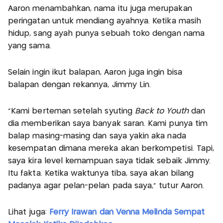
Aaron menambahkan, nama itu juga merupakan
peringatan untuk mendiang ayahnya. Ketika masih
hidup, sang ayah punya sebuah toko dengan nama
yang sama.
Selain ingin ikut balapan, Aaron juga ingin bisa
balapan dengan rekannya, Jimmy Lin.
“Kami berteman setelah syuting
Back to Youth
dan
dia memberikan saya banyak saran. Kami punya tim
balap masing-masing dan saya yakin aka nada
kesempatan dimana mereka akan berkompetisi. Tapi,
saya kira level kemampuan saya tidak sebaik Jimmy.
Itu fakta. Ketika waktunya tiba, saya akan bilang
padanya agar pelan-pelan pada saya,” tutur Aaron.
Lihat juga:
Ferry Irawan dan Venna Melinda Sempat