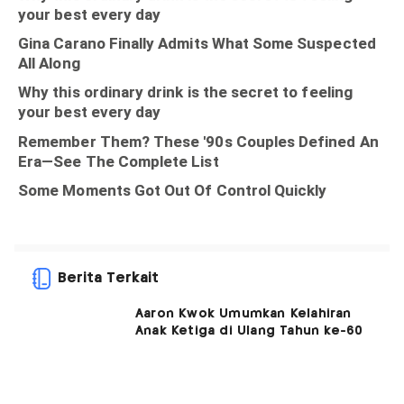
Berita Terkait
Aaron Kwok Umumkan Kelahiran
Anak Ketiga di Ulang Tahun ke-60