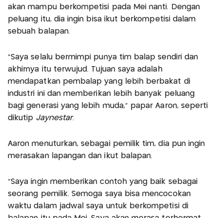
akan mampu berkompetisi pada Mei nanti. Dengan
peluang itu, dia ingin bisa ikut berkompetisi dalam
sebuah balapan.
“Saya selalu bermimpi punya tim balap sendiri dan
akhirnya itu terwujud. Tujuan saya adalah
mendapatkan pembalap yang lebih berbakat di
industri ini dan memberikan lebih banyak peluang
bagi generasi yang lebih muda,” papar Aaron, seperti
dikutip
Jaynestar
.
Aaron menuturkan, sebagai pemilik tim, dia pun ingin
merasakan lapangan dan ikut balapan.
“Saya ingin memberikan contoh yang baik sebagai
seorang pemilik. Semoga saya bisa mencocokan
waktu dalam jadwal saya untuk berkompetisi di