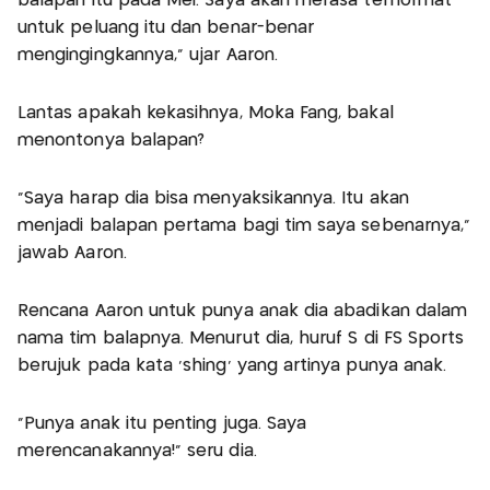
balapan itu pada Mei. Saya akan merasa terhormat
untuk peluang itu dan benar-benar
mengingingkannya,” ujar Aaron.
Lantas apakah kekasihnya, Moka Fang, bakal
menontonya balapan?
“Saya harap dia bisa menyaksikannya. Itu akan
menjadi balapan pertama bagi tim saya sebenarnya,”
jawab Aaron.
Rencana Aaron untuk punya anak dia abadikan dalam
nama tim balapnya. Menurut dia, huruf S di FS Sports
berujuk pada kata ‘shing’ yang artinya punya anak.
“Punya anak itu penting juga. Saya
merencanakannya!” seru dia.