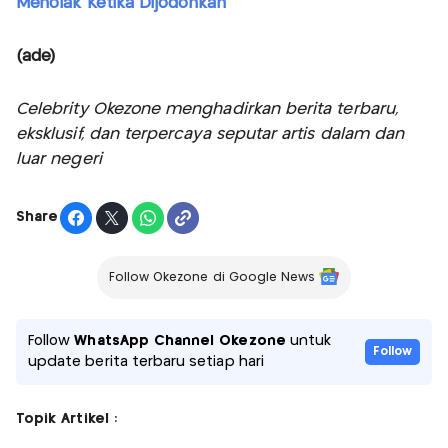
Menolak Ketika Dijodohkan
(ade)
Celebrity Okezone menghadirkan berita terbaru,
eksklusif, dan terpercaya seputar artis dalam dan
luar negeri
Share
Follow Okezone di Google News
Follow
WhatsApp Channel Okezone
untuk
Follow
update berita terbaru setiap hari
Topik Artikel :