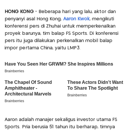
HONG KONG
- Beberapa hari yang lalu, aktor dan
penyanyi asal Hong Kong,
Aaron Kwok
, mengikuti
konferensi pers di Zhuhai untuk memperkenalkan
proyek barunya, tim balap FS Sports. Di konferensi
pers itu juga dilakukan perkenalkan mobil balap
impor pertama China, yaitu LMP3.
Aaron adalah manajer sekaligus investor utama FS
Sports. Pria berusia 51 tahun itu berharap, timnya