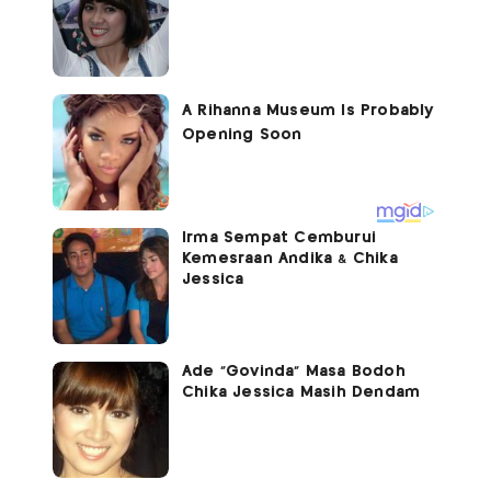
Irma Sempat Cemburui
Kemesraan Andika & Chika
Jessica
Ade "Govinda" Masa Bodoh
Chika Jessica Masih Dendam