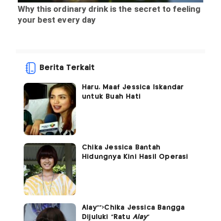
Berita Terkait
Haru, Maaf Jessica Iskandar
untuk Buah Hati
Chika Jessica Bantah
Hidungnya Kini Hasil Operasi
Alay"">Chika Jessica Bangga
Dijuluki "Ratu
Alay
"