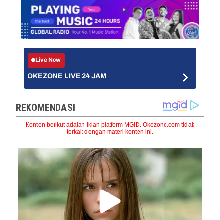
Live Now
OKEZONE LIVE 24 JAM