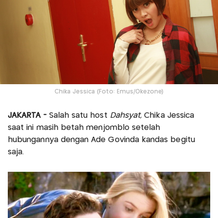
Chika Jessica (Foto: Emus/Okezone)
JAKARTA -
Salah satu host
Dahsyat,
Chika Jessica
saat ini masih betah menjomblo setelah
hubungannya dengan Ade Govinda kandas begitu
saja.