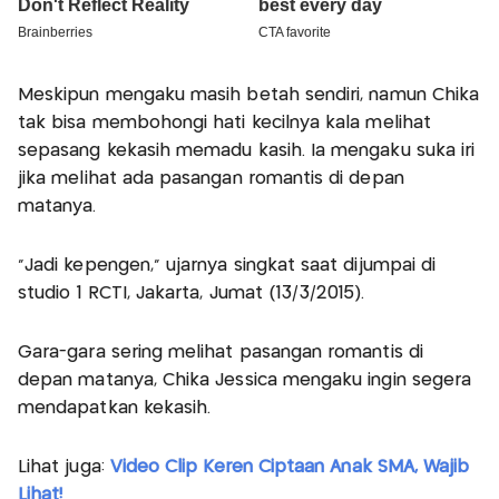
Meskipun mengaku masih betah sendiri, namun Chika
tak bisa membohongi hati kecilnya kala melihat
sepasang kekasih memadu kasih. Ia mengaku suka iri
jika melihat ada pasangan romantis di depan
matanya.
"Jadi kepengen," ujarnya singkat saat dijumpai di
studio 1 RCTI, Jakarta, Jumat (13/3/2015).
Gara-gara sering melihat pasangan romantis di
depan matanya, Chika Jessica mengaku ingin segera
mendapatkan kekasih.
Lihat juga:
Video Clip Keren Ciptaan Anak SMA, Wajib
Lihat!