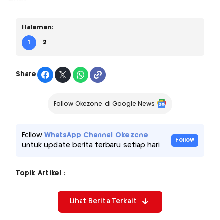
Halaman:
1
2
Share
Follow Okezone di Google News
Follow
WhatsApp Channel Okezone
Follow
untuk update berita terbaru setiap hari
Topik Artikel :
Lihat Berita Terkait