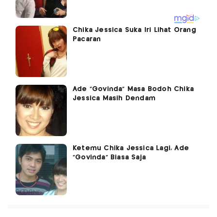
Chika Jessica Suka Iri Lihat Orang
Pacaran
Ade "Govinda" Masa Bodoh Chika
Jessica Masih Dendam
Ketemu Chika Jessica Lagi, Ade
"Govinda" Biasa Saja