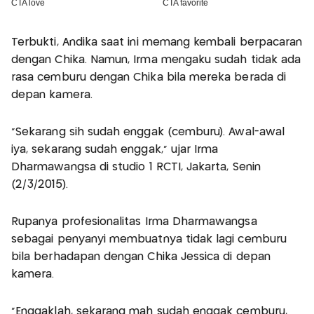
Terbukti, Andika saat ini memang kembali berpacaran
dengan Chika. Namun, Irma mengaku sudah tidak ada
rasa cemburu dengan Chika bila mereka berada di
depan kamera.
"Sekarang sih sudah enggak (cemburu). Awal-awal
iya, sekarang sudah enggak," ujar Irma
Dharmawangsa di studio 1 RCTI, Jakarta, Senin
(2/3/2015).
Rupanya profesionalitas Irma Dharmawangsa
sebagai penyanyi membuatnya tidak lagi cemburu
bila berhadapan dengan Chika Jessica di depan
kamera.
"Enggaklah, sekarang mah sudah enggak cemburu,