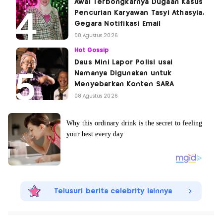
Awal Terbongkarnya Dugaan Kasus
Pencurian Karyawan Tasyi Athasyia,
Gegara Notifikasi Email
08 Agustus 2026
Hot Gossip
Daus Mini Lapor Polisi usai
Namanya Digunakan untuk
Menyebarkan Konten SARA
08 Agustus 2026
Telusuri berita celebrity lainnya