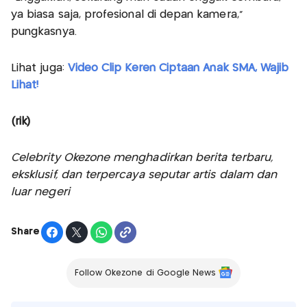
ya biasa saja, profesional di depan kamera,"
pungkasnya.
Lihat juga:
Video Clip Keren Ciptaan Anak SMA, Wajib
Lihat!
(rik)
Celebrity Okezone menghadirkan berita terbaru,
eksklusif, dan terpercaya seputar artis dalam dan
luar negeri
Share
Follow Okezone di Google News