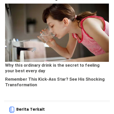
Berita Terkait