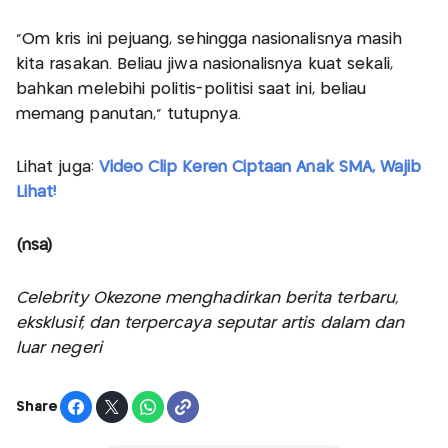
"Om kris ini pejuang, sehingga nasionalisnya masih
kita rasakan. Beliau jiwa nasionalisnya kuat sekali,
bahkan melebihi politis-politisi saat ini, beliau
memang panutan," tutupnya.
Lihat juga:
Video Clip Keren Ciptaan Anak SMA, Wajib
Lihat!
(nsa)
Celebrity Okezone menghadirkan berita terbaru,
eksklusif, dan terpercaya seputar artis dalam dan
luar negeri
Share