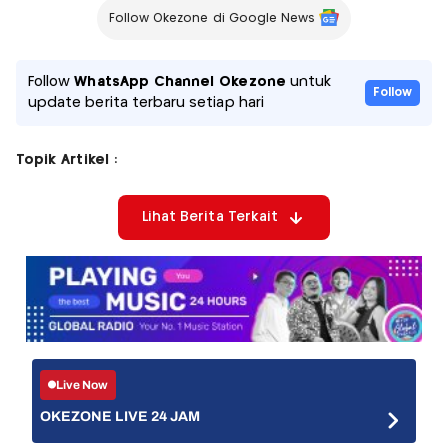
Follow Okezone di Google News
Follow
WhatsApp Channel Okezone
untuk
Follow
update berita terbaru setiap hari
Topik Artikel :
Lihat Berita Terkait
Live Now
OKEZONE LIVE 24 JAM