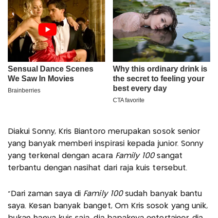
Diakui Sonny, Kris Biantoro merupakan sosok senior
yang banyak memberi inspirasi kepada junior. Sonny
yang terkenal dengan acara
Family 100
sangat
terbantu dengan nasihat dari raja kuis tersebut.
"Dari zaman saya di
Family 100
sudah banyak bantu
saya. Kesan banyak banget, Om Kris sosok yang unik,