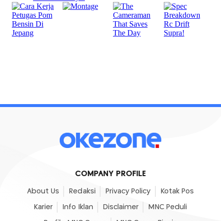
COMPANY PROFILE
About Us
Redaksi
Privacy Policy
Kotak Pos
Karier
Info Iklan
Disclaimer
MNC Peduli