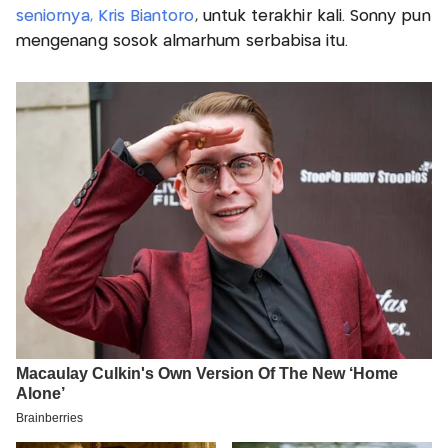
seniornya, Kris Biantoro
, untuk terakhir kali. Sonny pun
mengenang sosok almarhum serbabisa itu.