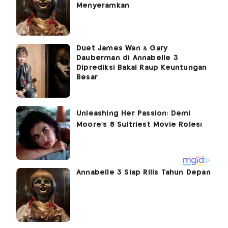
Menyeramkan
Duet James Wan & Gary
Dauberman di Annabelle 3
Diprediksi Bakal Raup Keuntungan
Besar
Annabelle 3 Siap Rilis Tahun Depan