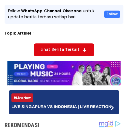
Follow
WhatsApp Channel Okezone
untuk
Follow
update berita terbaru setiap hari
Topik Artikel :
Lihat Berita Terkait
Live Now
LIVE SINGAPURA VS INDONESIA | LIVE REACTION