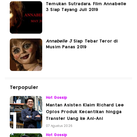
Temukan Sutradara, Film Annabelle
3 Siap Tayang Juli 2019
Annabelle 3
Siap Tebar Teror di
Musim Panas 2019
Terpopuler
Hot Gossip
Mantan Asisten Klaim Richard Lee
Oplos Produk Kecantikan hingga
Transfer Uang ke Ani-Ani
07 Agustus 2026
Hot Gossip