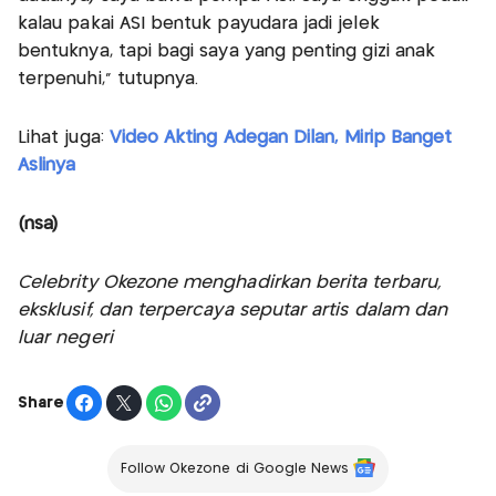
kalau pakai ASI bentuk payudara jadi jelek
bentuknya, tapi bagi saya yang penting gizi anak
terpenuhi," tutupnya.
Lihat juga:
Video Akting Adegan Dilan, Mirip Banget
Aslinya
(nsa)
Celebrity Okezone menghadirkan berita terbaru,
eksklusif, dan terpercaya seputar artis dalam dan
luar negeri
Share
Follow Okezone di Google News