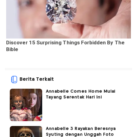
Berita Terkait
Annabelle Comes Home Mulai
Tayang Serentak Hari Ini
Annabelle 3 Rayakan Beresnya
Syuting dengan Unggah Foto