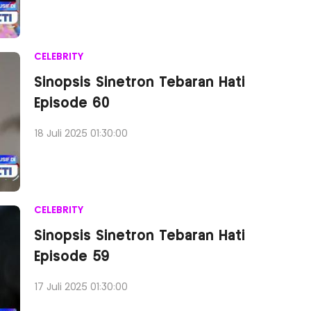
CELEBRITY
Sinopsis Sinetron Tebaran Hati
Episode 60
18 Juli 2025 01:30:00
CELEBRITY
Sinopsis Sinetron Tebaran Hati
Episode 59
17 Juli 2025 01:30:00