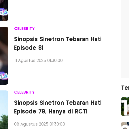
CELEBRITY
Sinopsis Sinetron Tebaran Hati
Episode 81
11 Agustus 2025 01:30:00
Te
CELEBRITY
Sinopsis Sinetron Tebaran Hati
Episode 79, Hanya di RCTI
08 Agustus 2025 01:30:00