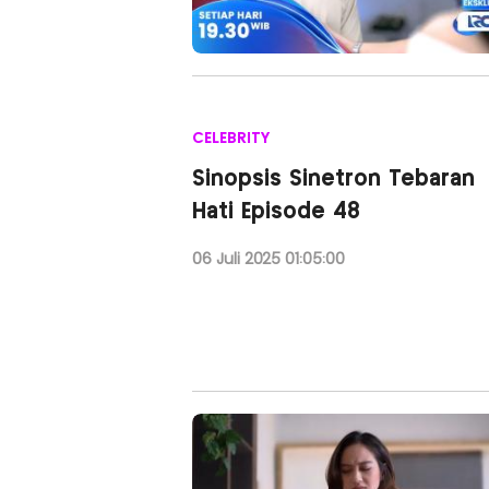
CELEBRITY
Sinopsis Sinetron Tebaran
Hati Episode 48
06 Juli 2025 01:05:00