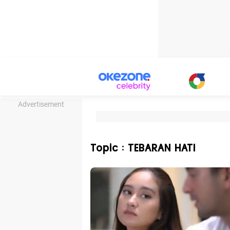
Advertisement
Topic : TEBARAN HATI