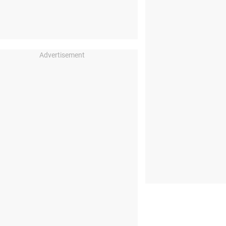
Advertisement