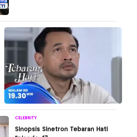
CELEBRITY
Sinopsis Sinetron Tebaran Hati