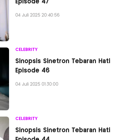
Episode 47
04 Juli 2025 20:40:56
CELEBRITY
Sinopsis Sinetron Tebaran Hati
Episode 46
04 Juli 2025 01:30:00
CELEBRITY
Sinopsis Sinetron Tebaran Hati
Episode 44