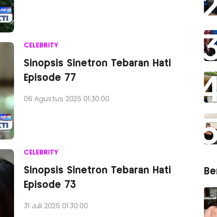
CELEBRITY
Sinopsis Sinetron Tebaran Hati
Episode 77
06 Agustus 2025 01:30:00
CELEBRITY
Sinopsis Sinetron Tebaran Hati
Ber
Episode 73
31 Juli 2025 01:30:00