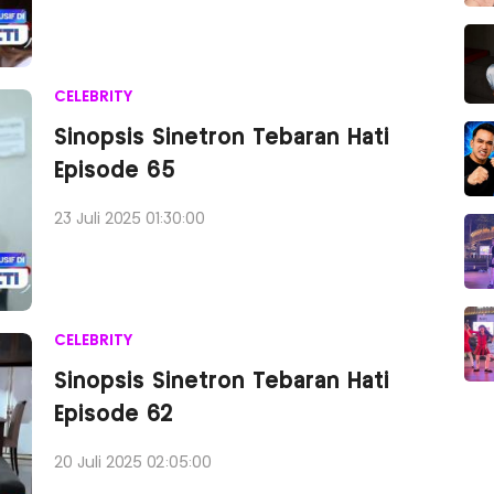
CELEBRITY
Sinopsis Sinetron Tebaran Hati
Episode 65
23 Juli 2025 01:30:00
CELEBRITY
Sinopsis Sinetron Tebaran Hati
Episode 62
20 Juli 2025 02:05:00